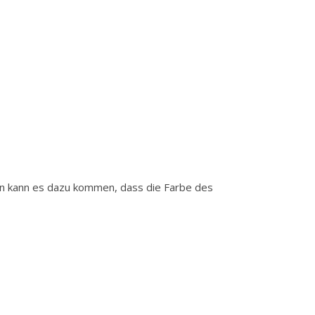
gen kann es dazu kommen, dass die Farbe des