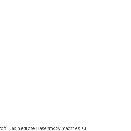
toff. Das niedliche Hasenmotiv macht es zu