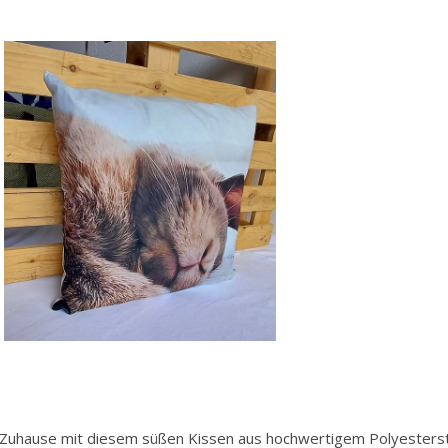
in Zuhause mit diesem süßen Kissen aus hochwertigem Polyesters