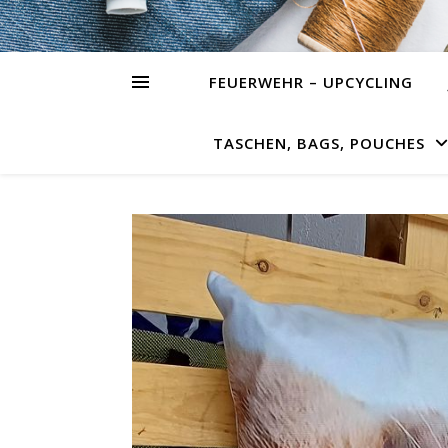
FEUERWEHR – UPCYCLING
TASCHEN, BAGS, POUCHES