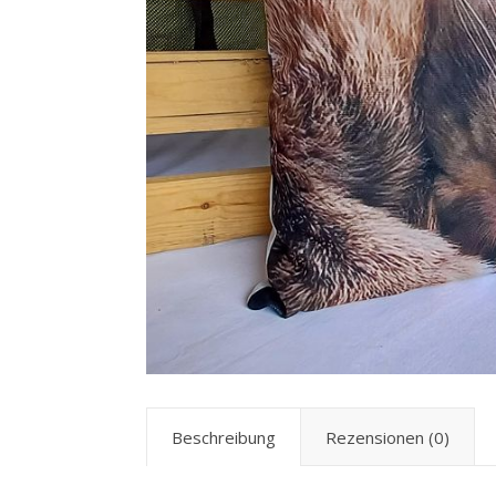
Beschreibung
Rezensionen (0)