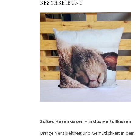
BESCHREIBUNG
Süßes Hasenkissen – inklusive Füllkissen
Bringe Verspieltheit und Gemütlichkeit in de