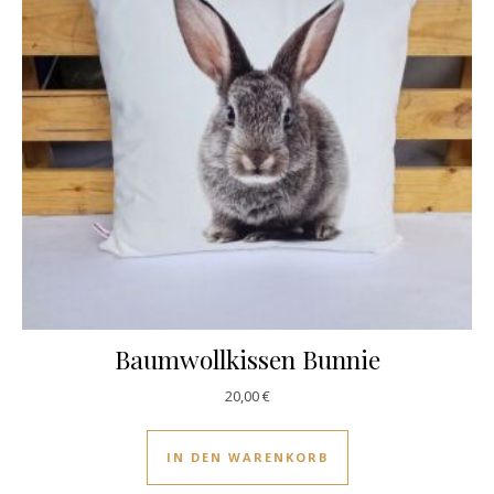
Baumwollkissen Bunnie
20,00
€
IN DEN WARENKORB