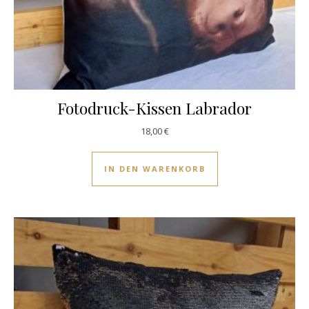
Fotodruck-Kissen Labrador
18,00
€
IN DEN WARENKORB