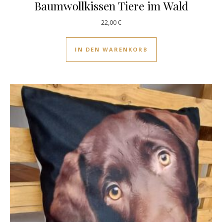
Baumwollkissen Tiere im Wald
22,00
€
IN DEN WARENKORB