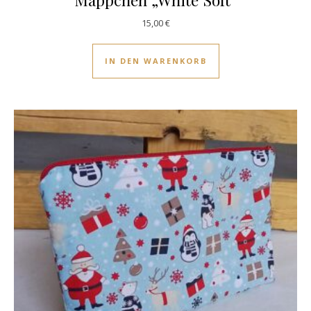
15,00
€
IN DEN WARENKORB