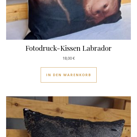
Fotodruck-Kissen Labrador
18,00
€
IN DEN WARENKORB