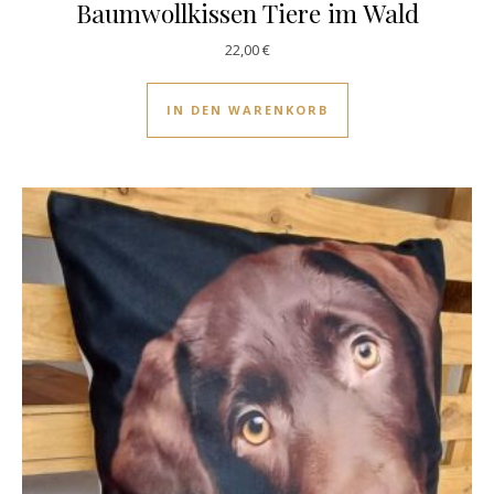
Baumwollkissen Tiere im Wald
22,00
€
IN DEN WARENKORB