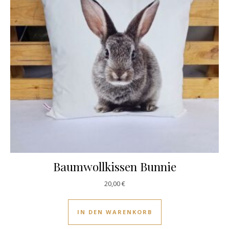
Baumwollkissen Bunnie
20,00
€
IN DEN WARENKORB