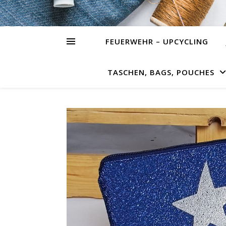
FEUERWEHR – UPCYCLING
TASCHEN, BAGS, POUCHES