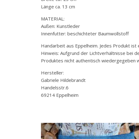
Länge ca. 13 cm
MATERIAL:
Außen: Kunstleder
Innenfutter: beschichteter Baumwollstoff
Handarbeit aus Eppelheim. Jedes Produkt ist e
Hinweis: Aufgrund der Lichtverhältnisse bei 
Produktes nicht authentisch wiedergegeben w
Hersteller:
Gabriele Hildebrandt
Handelsstr.6
69214 Eppelheim