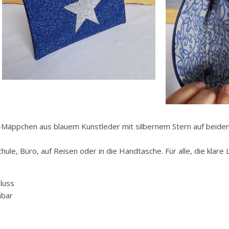
e“-Mäppchen aus blauem Kunstleder mit silbernem Stern auf beiden 
hule, Büro, auf Reisen oder in die Handtasche. Für alle, die klare
luss
hbar