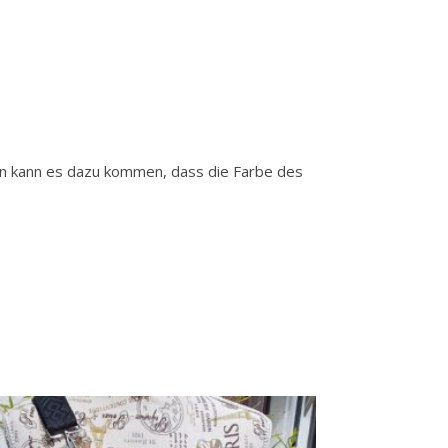
gen kann es dazu kommen, dass die Farbe des