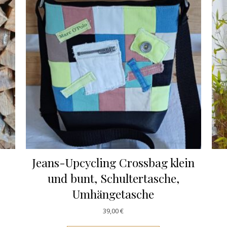
Jeans-Upcycling Crossbag klein
und bunt, Schultertasche,
Umhängetasche
39,00
€