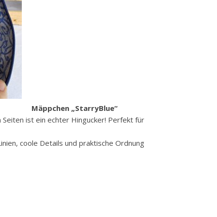
Mäppchen „StarryBlue“
Seiten ist ein echter Hingucker! Perfekt für
 Linien, coole Details und praktische Ordnung