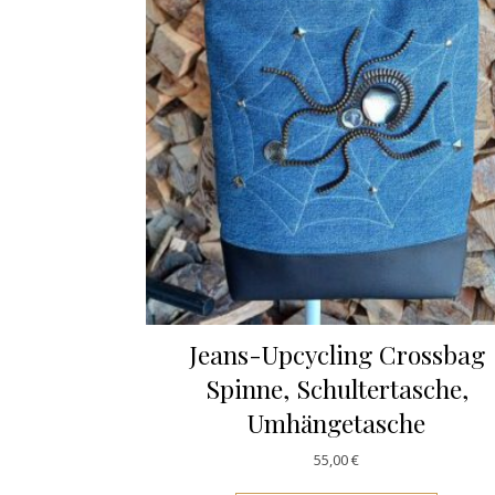
Jeans-Upcycling Crossbag
Spinne, Schultertasche,
Umhängetasche
55,00
€