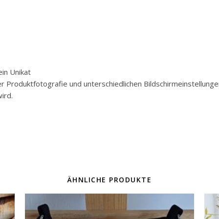
in Unikat
der Produktfotografie und unterschiedlichen Bildschirmeinstellun
ird.
ÄHNLICHE PRODUKTE