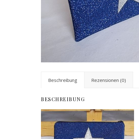
Beschreibung
Rezensionen (0)
BESCHREIBUNG