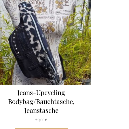
Jeans-Upcycling
Bodybag/Bauchtasche,
Jeanstasche
59,00
€