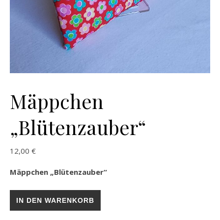
Mäppchen
„Blütenzauber“
12,00
€
Mäppchen „Blütenzauber“
Mäppchen „Blütenzauber“ Menge
IN DEN WARENKORB