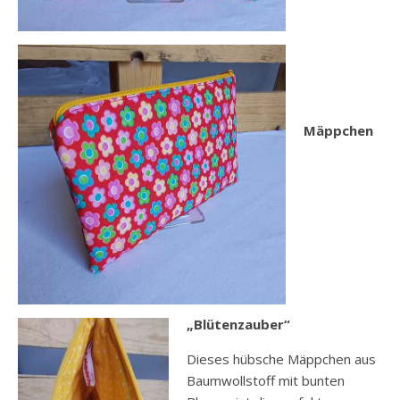
Mäppchen
„Blütenzauber“
Dieses hübsche Mäppchen aus
Baumwollstoff mit bunten