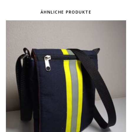
ÄHNLICHE PRODUKTE