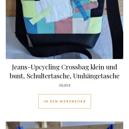
Jeans-Upcycling Crossbag klein und
bunt, Schultertasche, Umhängetasche
39,00
€
IN DEN WARENKORB