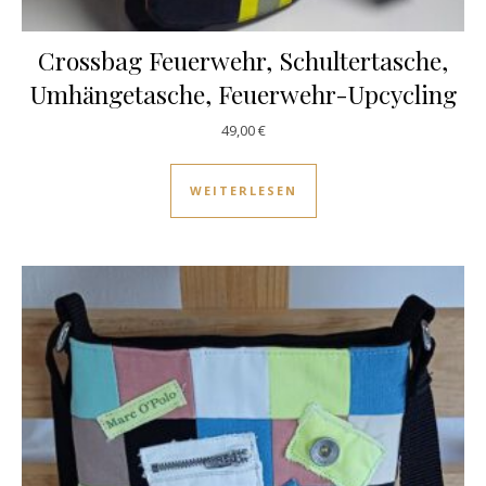
Crossbag Feuerwehr, Schultertasche,
Umhängetasche, Feuerwehr-Upcycling
49,00
€
WEITERLESEN