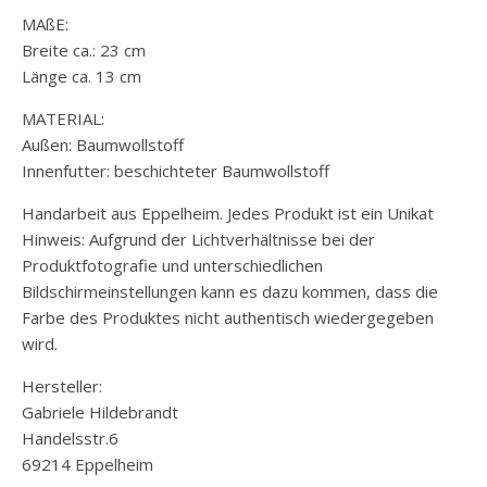
MAßE:
Breite ca.: 23 cm
Länge ca. 13 cm
MATERIAL:
Außen: Baumwollstoff
Innenfutter: beschichteter Baumwollstoff
Handarbeit aus Eppelheim. Jedes Produkt ist ein Unikat
Hinweis: Aufgrund der Lichtverhältnisse bei der
Produktfotografie und unterschiedlichen
Bildschirmeinstellungen kann es dazu kommen, dass die
Farbe des Produktes nicht authentisch wiedergegeben
wird.
Hersteller:
Gabriele Hildebrandt
Handelsstr.6
69214 Eppelheim