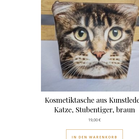
Kosmetiktasche aus Kunstlede
Katze, Stubentiger, braun
19,00
€
IN DEN WARENKORB