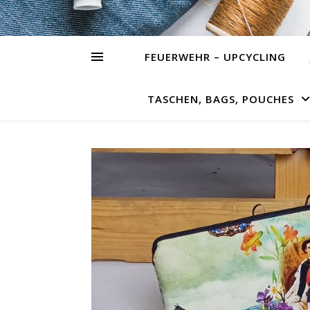
FEUERWEHR – UPCYCLING
TASCHEN, BAGS, POUCHES