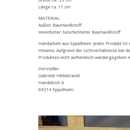
Länge ca. 11 cm
MATERIAL:
Außen: Baumwollstoff
Innenfutter: beschichteter Baumwollstoff
Handarbeit aus Eppelheim. Jedes Produkt ist e
Hinweis: Aufgrund der Lichtverhältnisse bei 
Produktes nicht authentisch wiedergegeben w
Hersteller:
Gabriele Hildebrandt
Handelsstr.6
69214 Eppelheim