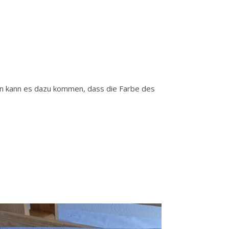
gen kann es dazu kommen, dass die Farbe des