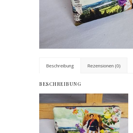
Beschreibung
Rezensionen (0)
BESCHREIBUNG