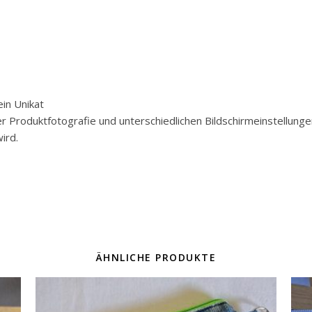
in Unikat
der Produktfotografie und unterschiedlichen Bildschirmeinstellun
ird.
ÄHNLICHE PRODUKTE