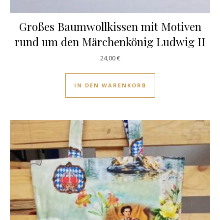
Großes Baumwollkissen mit Motiven
rund um den Märchenkönig Ludwig II
24,00
€
IN DEN WARENKORB