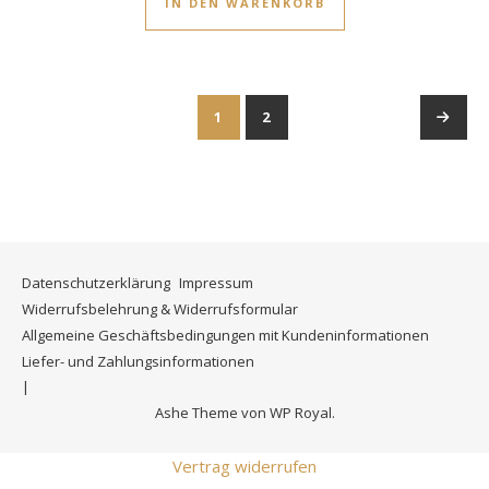
IN DEN WARENKORB
1
2
→
Datenschutzerklärung
Impressum
Widerrufsbelehrung & Widerrufsformular
Allgemeine Geschäftsbedingungen mit Kundeninformationen
Liefer- und Zahlungsinformationen
Ashe Theme von
WP Royal
.
Vertrag widerrufen