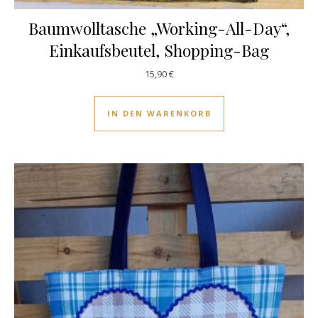
Baumwolltasche „Working-All-Day“,
Einkaufsbeutel, Shopping-Bag
15,90
€
IN DEN WARENKORB