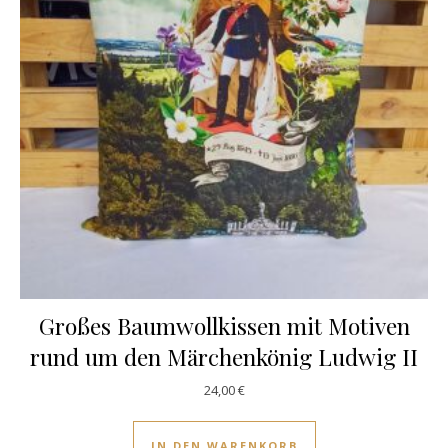
Großes Baumwollkissen mit Motiven
rund um den Märchenkönig Ludwig II
24,00
€
IN DEN WARENKORB