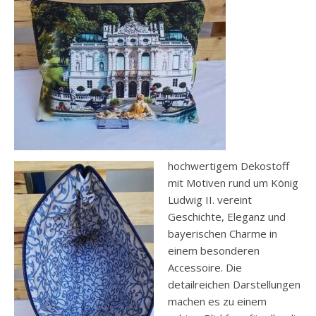
hochwertigem Dekostoff
mit Motiven rund um König
Ludwig II. vereint
Geschichte, Eleganz und
bayerischen Charme in
einem besonderen
Accessoire. Die
detailreichen Darstellungen
machen es zu einem