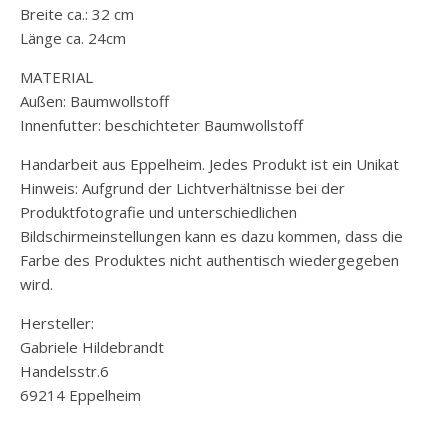
Breite ca.: 32 cm
Länge ca. 24cm
MATERIAL
Außen: Baumwollstoff
Innenfutter: beschichteter Baumwollstoff
Handarbeit aus Eppelheim. Jedes Produkt ist ein Unikat
Hinweis: Aufgrund der Lichtverhältnisse bei der
Produktfotografie und unterschiedlichen
Bildschirmeinstellungen kann es dazu kommen, dass die
Farbe des Produktes nicht authentisch wiedergegeben
wird.
Hersteller:
Gabriele Hildebrandt
Handelsstr.6
69214 Eppelheim