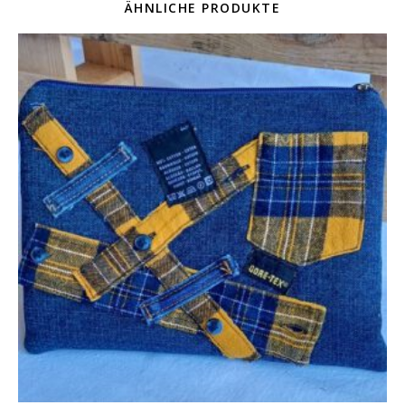
ÄHNLICHE PRODUKTE