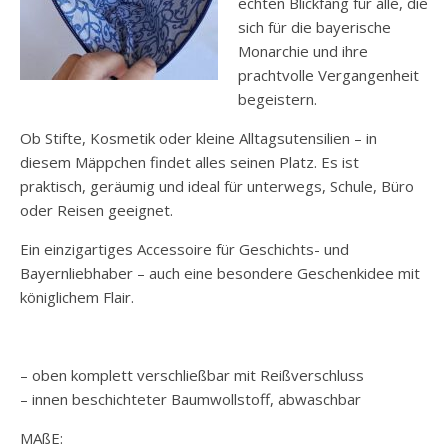
echten Blickfang für alle, die
sich für die bayerische
Monarchie und ihre
prachtvolle Vergangenheit
begeistern.
Ob Stifte, Kosmetik oder kleine Alltagsutensilien – in
diesem Mäppchen findet alles seinen Platz. Es ist
praktisch, geräumig und ideal für unterwegs, Schule, Büro
oder Reisen geeignet.
Ein einzigartiges Accessoire für Geschichts- und
Bayernliebhaber – auch eine besondere Geschenkidee mit
königlichem Flair.
– oben komplett verschließbar mit Reißverschluss
– innen beschichteter Baumwollstoff, abwaschbar
MAßE: