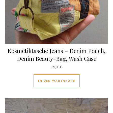
Kosmetiktasche Jeans – Denim Pouch,
Denim Beauty-Bag, Wash Case
29,00
€
IN DEN WARENKORB