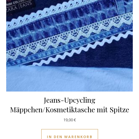
Jeans-Upcycling
Mäppchen/Kosmetiktasche mit Spitze
19,00
€
IN DEN WARENKORB