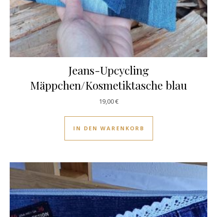
Jeans-Upcycling
Mäppchen/Kosmetiktasche blau
19,00
€
IN DEN WARENKORB