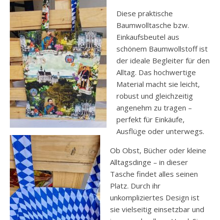
Diese praktische
Baumwolltasche bzw.
Einkaufsbeutel aus
schönem Baumwollstoff ist
der ideale Begleiter für den
Alltag. Das hochwertige
Material macht sie leicht,
robust und gleichzeitig
angenehm zu tragen –
perfekt für Einkäufe,
Ausflüge oder unterwegs.
Ob Obst, Bücher oder kleine
Alltagsdinge – in dieser
Tasche findet alles seinen
Platz. Durch ihr
unkompliziertes Design ist
sie vielseitig einsetzbar und