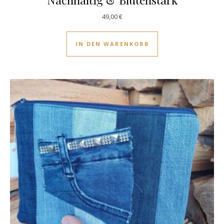
49,00
€
IN DEN WARENKORB