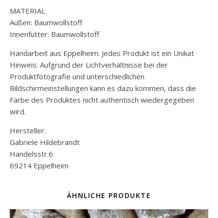
MATERIAL
Außen: Baumwollstoff
Innenfutter: Baumwollstoff
Handarbeit aus Eppelheim. Jedes Produkt ist ein Unikat
Hinweis: Aufgrund der Lichtverhältnisse bei der
Produktfotografie und unterschiedlichen
Bildschirmeinstellungen kann es dazu kommen, dass die
Farbe des Produktes nicht authentisch wiedergegeben
wird.
Hersteller:
Gabriele Hildebrandt
Handelsstr.6
69214 Eppelheim
ÄHNLICHE PRODUKTE