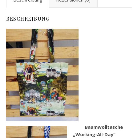
BESCHREIBUNG
Baumwolltasche
„Working-All-Day“