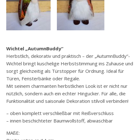
Wichtel „AutumnBuddy“
Herbstlich, dekorativ und praktisch – der „AutumnBuddy“-
Wichtel bringt kuschelige Herbststimmung ins Zuhause und
sorgt gleichzeitig als Türstopper für Ordnung. Ideal für
Türen, Fensterbänke oder Regale.
Mit seinem charmanten herbstlichen Look ist er nicht nur
nützlich, sondern auch ein echter Hingucker. Für alle, die
Funktionalität und saisonale Dekoration stilvoll verbinden!
– oben komplett verschließbar mit Reißverschluss
– innen beschichteter Baumwollstoff, abwaschbar
MAßE: