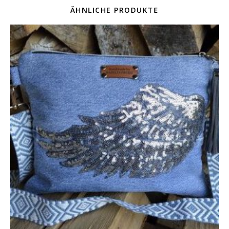
ÄHNLICHE PRODUKTE