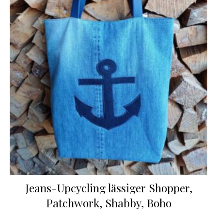
Jeans-Upcycling lässiger Shopper,
Patchwork, Shabby, Boho