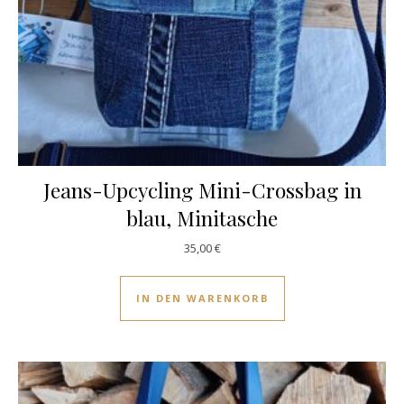
Jeans-Upcycling Mini-Crossbag in
blau, Minitasche
35,00
€
IN DEN WARENKORB