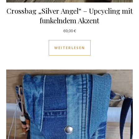
Crossbag „Silver Angel“ – Upcycling mit
funkelndem Akzent
69,00
€
WEITERLESEN