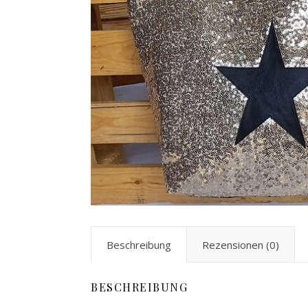
Beschreibung
Rezensionen (0)
BESCHREIBUNG