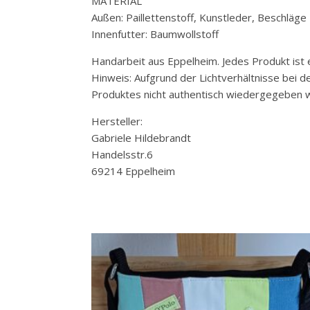
MATERIAL
Außen: Paillettenstoff, Kunstleder, Beschläge
Innenfutter: Baumwollstoff
Handarbeit aus Eppelheim. Jedes Produkt ist e
Hinweis: Aufgrund der Lichtverhältnisse bei 
Produktes nicht authentisch wiedergegeben w
Hersteller:
Gabriele Hildebrandt
Handelsstr.6
69214 Eppelheim