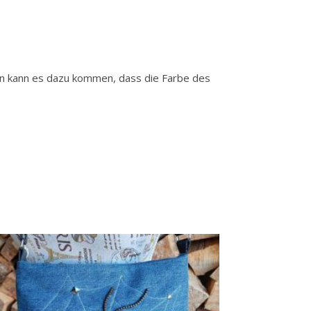
gen kann es dazu kommen, dass die Farbe des