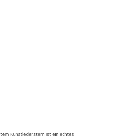
tem Kunstlederstern ist ein echtes