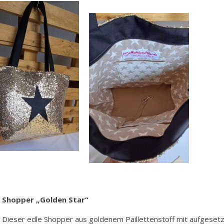
Shopper „Golden Star“
Dieser edle Shopper aus goldenem Paillettenstoff mit aufgesetz