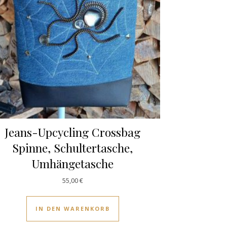
Jeans-Upcycling Crossbag
Spinne, Schultertasche,
Umhängetasche
55,00
€
IN DEN WARENKORB