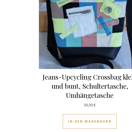
Jeans-Upcycling Crossbag kle
und bunt, Schultertasche,
Umhängetasche
39,00
€
IN DEN WARENKORB