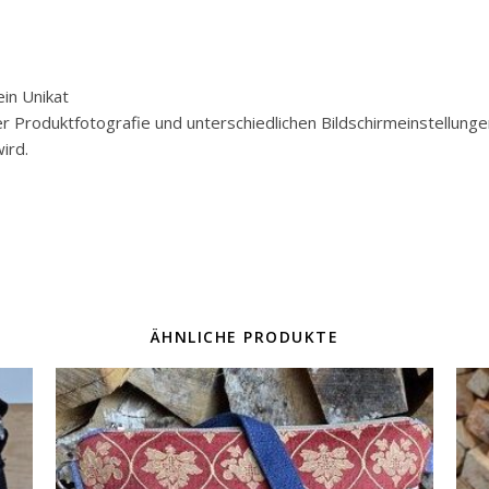
in Unikat
der Produktfotografie und unterschiedlichen Bildschirmeinstellun
ird.
ÄHNLICHE PRODUKTE