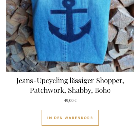
Jeans-Upcycling lässiger Shopper,
Patchwork, Shabby, Boho
49,00
€
IN DEN WARENKORB