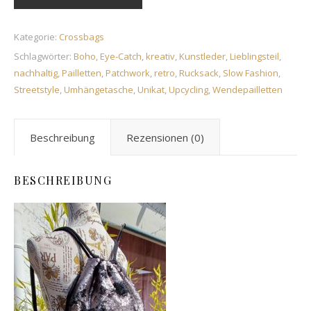
Kategorie:
Crossbags
Schlagwörter:
Boho
,
Eye-Catch
,
kreativ
,
Kunstleder
,
Lieblingsteil
,
nachhaltig
,
Pailletten
,
Patchwork
,
retro
,
Rucksack
,
Slow Fashion
,
Streetstyle
,
Umhängetasche
,
Unikat
,
Upcycling
,
Wendepailletten
Beschreibung
Rezensionen (0)
BESCHREIBUNG