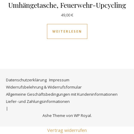
Umhängetasche, Feuerwehr-Upcycling
49,00
€
WEITERLESEN
Datenschutzerklärung
Impressum
Widerrufsbelehrung & Widerrufsformular
Allgemeine Geschäftsbedingungen mit Kundeninformationen
Liefer- und Zahlungsinformationen
Ashe Theme von
WP Royal
.
Vertrag widerrufen