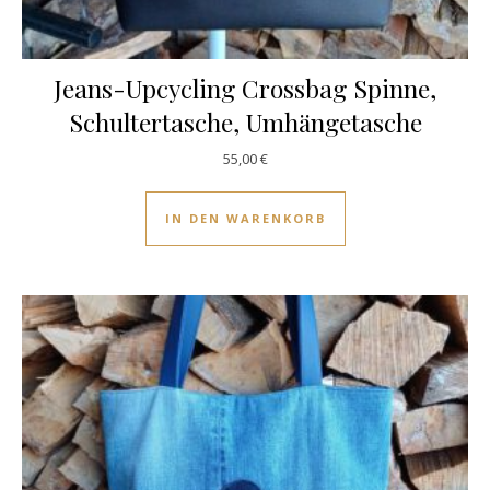
Jeans-Upcycling Crossbag Spinne,
Schultertasche, Umhängetasche
55,00
€
IN DEN WARENKORB