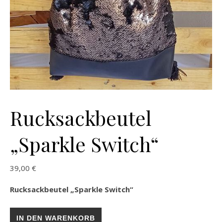
Rucksackbeutel
„Sparkle Switch“
39,00
€
Rucksackbeutel „Sparkle Switch“
Rucksackbeutel „Sparkle Switch“ Menge
IN DEN WARENKORB