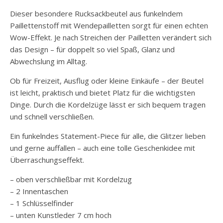
Dieser besondere Rucksackbeutel aus funkelndem
Paillettenstoff mit Wendepailletten sorgt für einen echten
Wow-Effekt. Je nach Streichen der Pailletten verändert sich
das Design – für doppelt so viel Spaß, Glanz und
Abwechslung im Alltag.
Ob für Freizeit, Ausflug oder kleine Einkäufe – der Beutel
ist leicht, praktisch und bietet Platz für die wichtigsten
Dinge. Durch die Kordelzüge lässt er sich bequem tragen
und schnell verschließen.
Ein funkelndes Statement-Piece für alle, die Glitzer lieben
und gerne auffallen – auch eine tolle Geschenkidee mit
Überraschungseffekt.
– oben verschließbar mit Kordelzug
– 2 Innentaschen
– 1 Schlüsselfinder
– unten Kunstleder 7 cm hoch