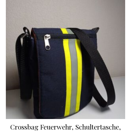
Crossbag Feuerwehr, Schultertasche,