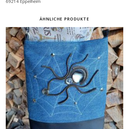
69214 Eppelheim
ÄHNLICHE PRODUKTE