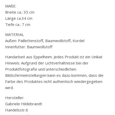
MAßE:
Breite ca.: 35 cm
Länge ca.34 cm
Tiefe ca.: 7 cm
MATERIAL
Außen: Paillettenstoff, Baumwollstoff, Kordel
Innenfutter: Baumwollstoff
Handarbeit aus Eppelheim. Jedes Produkt ist ein Unikat
Hinweis: Aufgrund der Lichtverhältnisse bei der
Produktfotografie und unterschiedlichen
Bildschirmeinstellungen kann es dazu kommen, dass die
Farbe des Produktes nicht authentisch wiedergegeben
wird.
Hersteller:
Gabriele Hildebrandt
Handelsstr.6