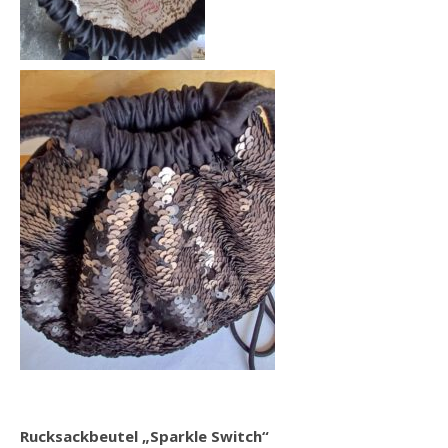
Rucksackbeutel „Sparkle Switch“