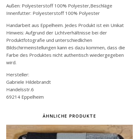
Außen: Polyesterstoff 100% Polyester,Beschläge
Innenfutter: Polyesterstoff 100% Polyester
Handarbeit aus Eppelheim. Jedes Produkt ist ein Unikat
Hinweis: Aufgrund der Lichtverhältnisse bei der
Produktfotografie und unterschiedlichen
Bildschirmeinstellungen kann es dazu kommen, dass die
Farbe des Produktes nicht authentisch wiedergegeben
wird.
Hersteller:
Gabriele Hildebrandt
Handelsstr.6
69214 Eppelheim
ÄHNLICHE PRODUKTE