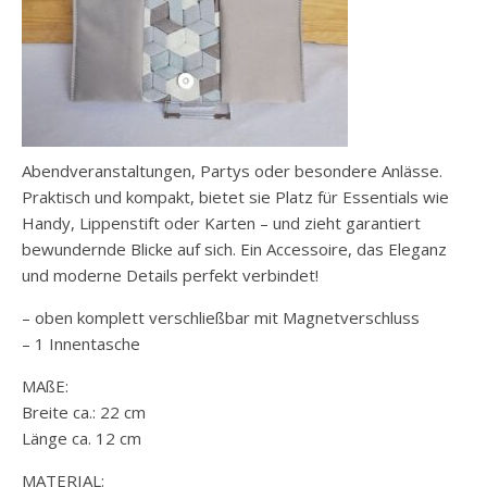
Abendveranstaltungen, Partys oder besondere Anlässe.
Praktisch und kompakt, bietet sie Platz für Essentials wie
Handy, Lippenstift oder Karten – und zieht garantiert
bewundernde Blicke auf sich. Ein Accessoire, das Eleganz
und moderne Details perfekt verbindet!
– oben komplett verschließbar mit Magnetverschluss
– 1 Innentasche
MAßE:
Breite ca.: 22 cm
Länge ca. 12 cm
MATERIAL: