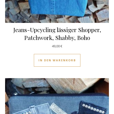
Jeans-Upcycling lässiger Shopper,
Patchwork, Shabby, Boho
49,00
€
IN DEN WARENKORB