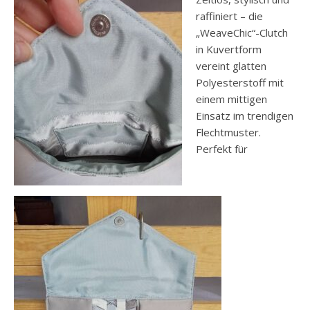
raffiniert – die
„WeaveChic“-Clutch
in Kuvertform
vereint glatten
Polyesterstoff mit
einem mittigen
Einsatz im trendigen
Flechtmuster.
Perfekt für