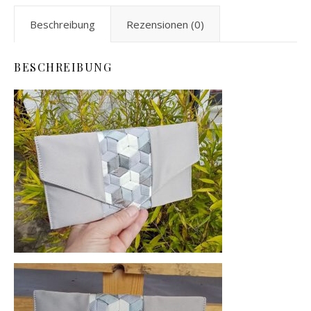
Beschreibung
Rezensionen (0)
BESCHREIBUNG