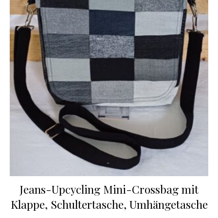
Jeans-Upcycling Mini-Crossbag mit
Klappe, Schultertasche, Umhängetasche