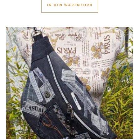
IN DEN WARENKORB