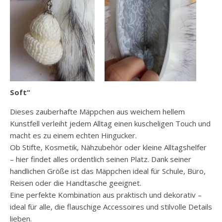
Soft“
Dieses zauberhafte Mäppchen aus weichem hellem
Kunstfell verleiht jedem Alltag einen kuscheligen Touch und
macht es zu einem echten Hingucker.
Ob Stifte, Kosmetik, Nähzubehör oder kleine Alltagshelfer
– hier findet alles ordentlich seinen Platz. Dank seiner
handlichen Größe ist das Mäppchen ideal für Schule, Büro,
Reisen oder die Handtasche geeignet.
Eine perfekte Kombination aus praktisch und dekorativ –
ideal für alle, die flauschige Accessoires und stilvolle Details
lieben.