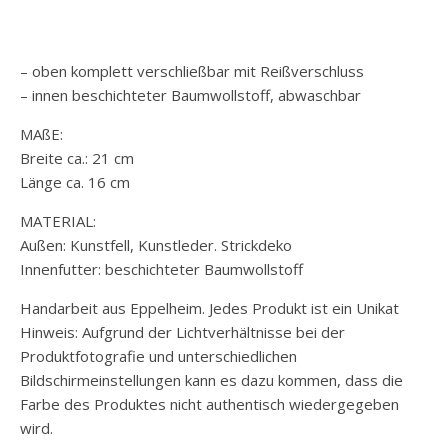
– oben komplett verschließbar mit Reißverschluss
– innen beschichteter Baumwollstoff, abwaschbar
MAßE:
Breite ca.: 21 cm
Länge ca. 16 cm
MATERIAL:
Außen: Kunstfell, Kunstleder. Strickdeko
Innenfutter: beschichteter Baumwollstoff
Handarbeit aus Eppelheim. Jedes Produkt ist ein Unikat
Hinweis: Aufgrund der Lichtverhältnisse bei der
Produktfotografie und unterschiedlichen
Bildschirmeinstellungen kann es dazu kommen, dass die
Farbe des Produktes nicht authentisch wiedergegeben
wird.