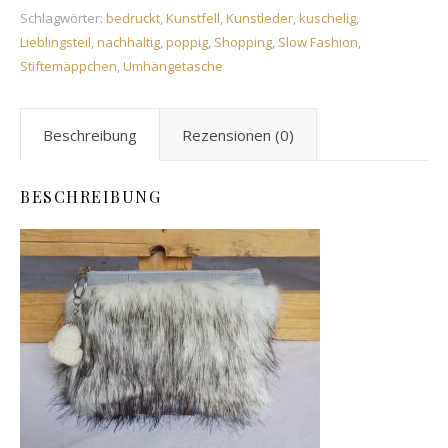
Schlagwörter:
bedruckt
,
Kunstfell
,
Kunstleder
,
kuschelig
,
Lieblingsteil
,
nachhaltig
,
poppig
,
Shopping
,
Slow Fashion
,
Stiftemäppchen
,
Umhängetasche
Beschreibung
Rezensionen (0)
BESCHREIBUNG