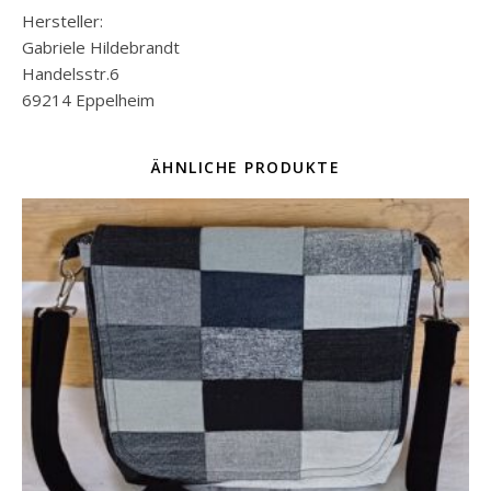
Hersteller:
Gabriele Hildebrandt
Handelsstr.6
69214 Eppelheim
ÄHNLICHE PRODUKTE