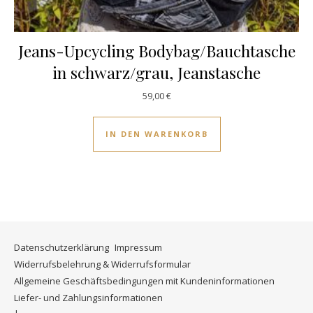
Jeans-Upcycling Bodybag/Bauchtasche
in schwarz/grau, Jeanstasche
59,00
€
IN DEN WARENKORB
Datenschutzerklärung
Impressum
Widerrufsbelehrung & Widerrufsformular
Allgemeine Geschäftsbedingungen mit Kundeninformationen
Liefer- und Zahlungsinformationen