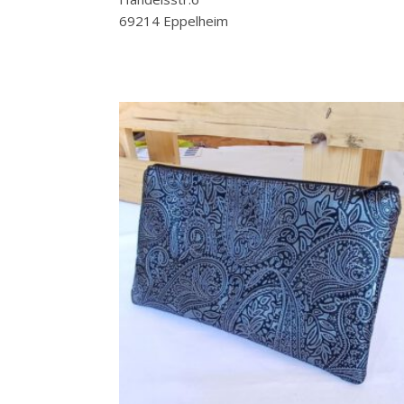
69214 Eppelheim