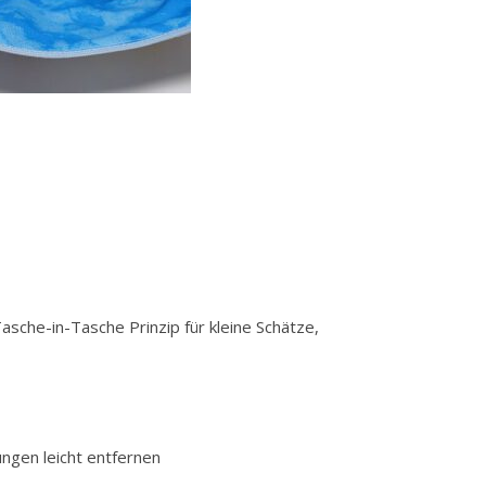
asche-in-Tasche Prinzip für kleine Schätze,
ungen leicht entfernen