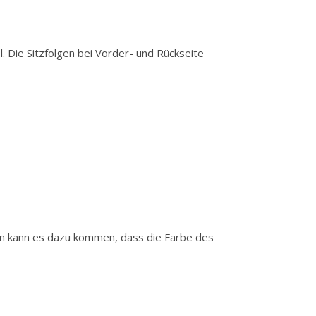
. Die Sitzfolgen bei Vorder- und Rückseite
gen kann es dazu kommen, dass die Farbe des