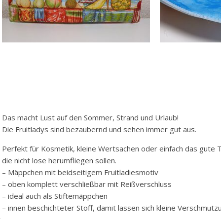
Das macht Lust auf den Sommer, Strand und Urlaub!
Die Fruitladys sind bezaubernd und sehen immer gut aus.
Perfekt für Kosmetik, kleine Wertsachen oder einfach das gute T
die nicht lose herumfliegen sollen.
– Mäppchen mit beidseitigem Fruitladiesmotiv
– oben komplett verschließbar mit Reißverschluss
– ideal auch als Stiftemäppchen
– innen beschichteter Stoff, damit lassen sich kleine Verschmutz
t