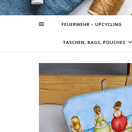
FEUERWEHR – UPCYCLING
TASCHEN, BAGS, POUCHES