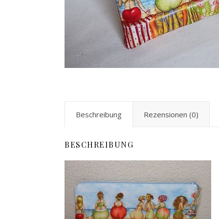
Beschreibung
Rezensionen (0)
BESCHREIBUNG