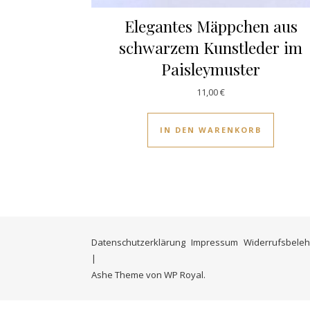
Elegantes Mäppchen aus
schwarzem Kunstleder im
Paisleymuster
11,00
€
IN DEN WARENKORB
Datenschutzerklärung
Impressum
Widerrufsbeleh
Ashe Theme von
WP Royal
.