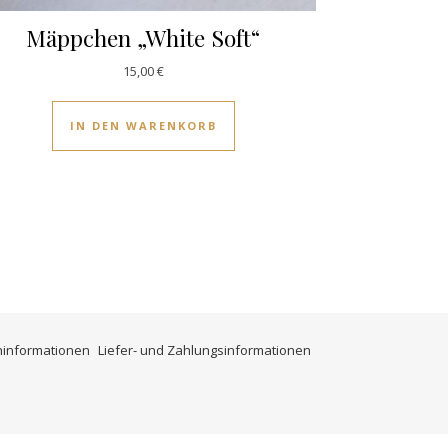
Mäppchen „White Soft“
15,00
€
IN DEN WARENKORB
ninformationen
Liefer- und Zahlungsinformationen