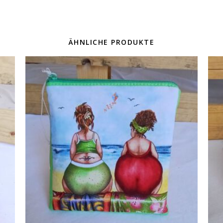
ÄHNLICHE PRODUKTE