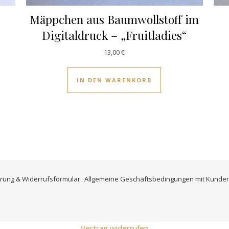
Mäppchen aus Baumwollstoff im
Digitaldruck – „Fruitladies“
13,00
€
IN DEN WARENKORB
rung & Widerrufsformular
Allgemeine Geschäftsbedingungen mit Kunde
Vertrag widerrufen