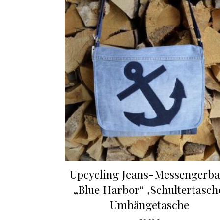
Upcycling Jeans-Messengerba
„Blue Harbor“ ,Schultertasch
Umhängetasche