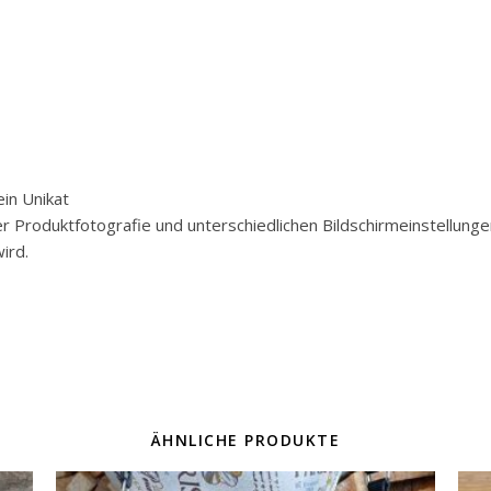
in Unikat
der Produktfotografie und unterschiedlichen Bildschirmeinstellun
ird.
ÄHNLICHE PRODUKTE