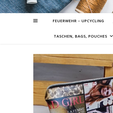
FEUERWEHR – UPCYCLING
TASCHEN, BAGS, POUCHES