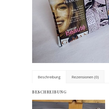
Beschreibung
Rezensionen (0)
BESCHREIBUNG