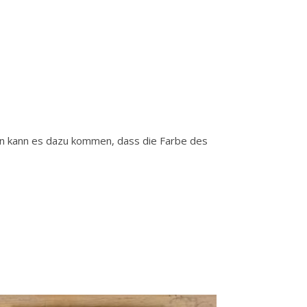
gen kann es dazu kommen, dass die Farbe des