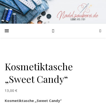
Kosmetiktasche
„Sweet Candy“
13,00
€
Kosmetiktasche „Sweet Candy“