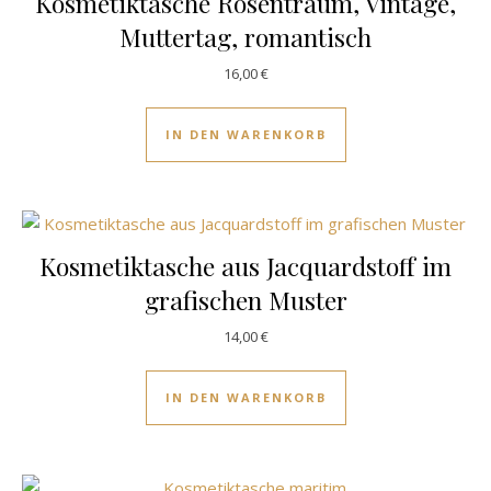
Kosmetiktasche Rosentraum, Vintage,
Muttertag, romantisch
16,00
€
IN DEN WARENKORB
Kosmetiktasche aus Jacquardstoff im
grafischen Muster
14,00
€
IN DEN WARENKORB