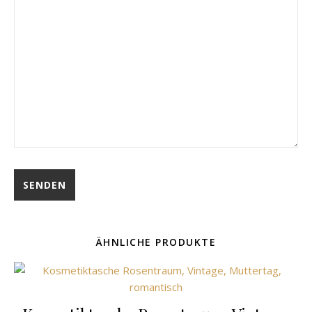
ÄHNLICHE PRODUKTE