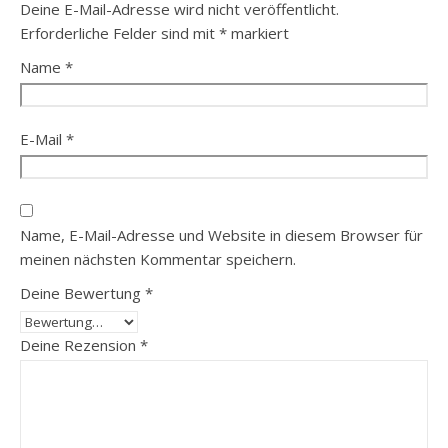
Deine E-Mail-Adresse wird nicht veröffentlicht.
Erforderliche Felder sind mit
*
markiert
Name
*
E-Mail
*
Name, E-Mail-Adresse und Website in diesem Browser für
meinen nächsten Kommentar speichern.
Deine Bewertung
*
Deine Rezension
*