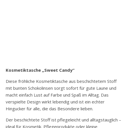
Kosmetiktasche „Sweet Candy“
Diese fröhliche Kosmetiktasche aus beschichtetem Stoff
mit bunten Schokolinsen sorgt sofort für gute Laune und
macht einfach Lust auf Farbe und Spaß im Alltag. Das
verspielte Design wirkt lebendig und ist ein echter
Hingucker für alle, die das Besondere lieben.
Der beschichtete Stoff ist pflegeleicht und alltagstauglich –
ideal für Kosmetik, Pflegeprodukte oder kleine