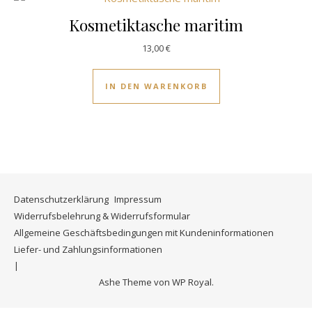
Kosmetiktasche maritim
13,00
€
IN DEN WARENKORB
Datenschutzerklärung
Impressum
Widerrufsbelehrung & Widerrufsformular
Allgemeine Geschäftsbedingungen mit Kundeninformationen
Liefer- und Zahlungsinformationen
Ashe Theme von
WP Royal
.