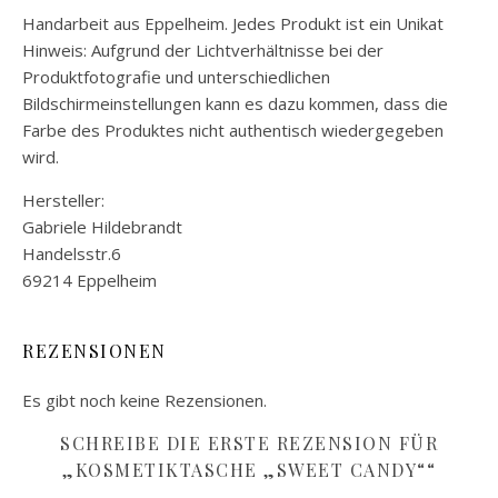
Handarbeit aus Eppelheim. Jedes Produkt ist ein Unikat
Hinweis: Aufgrund der Lichtverhältnisse bei der
Produktfotografie und unterschiedlichen
Bildschirmeinstellungen kann es dazu kommen, dass die
Farbe des Produktes nicht authentisch wiedergegeben
wird.
Hersteller:
Gabriele Hildebrandt
Handelsstr.6
69214 Eppelheim
REZENSIONEN
Es gibt noch keine Rezensionen.
SCHREIBE DIE ERSTE REZENSION FÜR
„KOSMETIKTASCHE „SWEET CANDY““