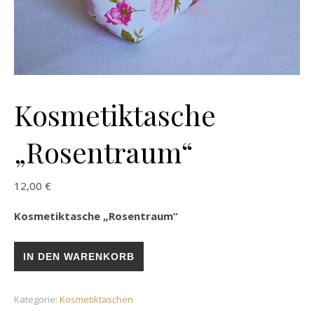
Kosmetiktasche
„Rosentraum“
12,00
€
Kosmetiktasche „Rosentraum“
Kosmetiktasche „Rosentraum“ Menge
IN DEN WARENKORB
Kategorie:
Kosmetiktaschen