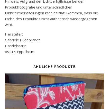
Hinweis: Aufgrund der Lichtverhältnisse bei der
Produktfotografie und unterschiedlichen
Bildschirmeinstellungen kann es dazu kommen, dass die
Farbe des Produktes nicht authentisch wiedergegeben
wird.
Hersteller:
Gabriele Hildebrandt
Handelsstr.6
69214 Eppelheim
ÄHNLICHE PRODUKTE