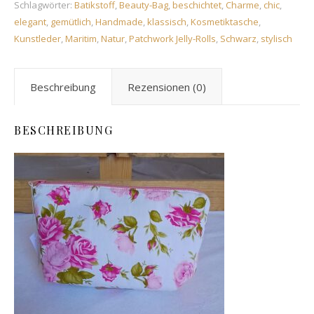
Schlagwörter:
Batikstoff
,
Beauty-Bag
,
beschichtet
,
Charme
,
chic
,
elegant
,
gemütlich
,
Handmade
,
klassisch
,
Kosmetiktasche
,
Kunstleder
,
Maritim
,
Natur
,
Patchwork Jelly-Rolls
,
Schwarz
,
stylisch
Beschreibung
Rezensionen (0)
BESCHREIBUNG