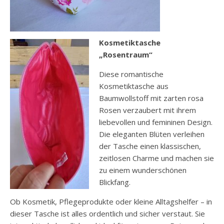
Kosmetiktasche
„Rosentraum“
Diese romantische
Kosmetiktasche aus
Baumwollstoff mit zarten rosa
Rosen verzaubert mit ihrem
liebevollen und femininen Design.
Die eleganten Blüten verleihen
der Tasche einen klassischen,
zeitlosen Charme und machen sie
zu einem wunderschönen
Blickfang.
Ob Kosmetik, Pflegeprodukte oder kleine Alltagshelfer – in
dieser Tasche ist alles ordentlich und sicher verstaut. Sie