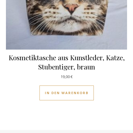
Kosmetiktasche aus Kunstleder, Katze,
Stubentiger, braun
19,00
€
IN DEN WARENKORB