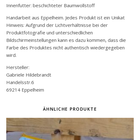
Innenfutter: beschichteter Baumwollstoff
Handarbeit aus Eppelheim. Jedes Produkt ist ein Unikat
Hinweis: Aufgrund der Lichtverhältnisse bei der
Produktfotografie und unterschiedlichen
Bildschirmeinstellungen kann es dazu kommen, dass die
Farbe des Produktes nicht authentisch wiedergegeben
wird.
Hersteller:
Gabriele Hildebrandt
Handelsstr.6
69214 Eppelheim
ÄHNLICHE PRODUKTE