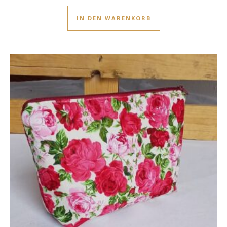
IN DEN WARENKORB