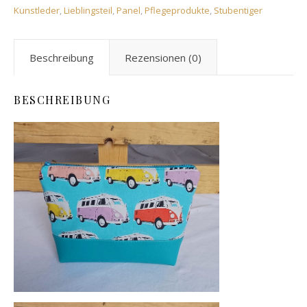
Kunstleder
,
Lieblingsteil
,
Panel
,
Pflegeprodukte
,
Stubentiger
Beschreibung
Rezensionen (0)
BESCHREIBUNG