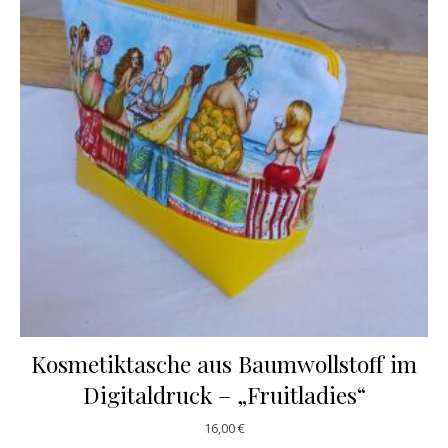
Kosmetiktasche aus Baumwollstoff im
Digitaldruck – „Fruitladies“
16,00
€