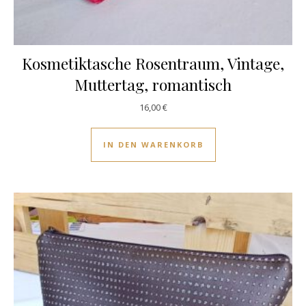
Kosmetiktasche Rosentraum, Vintage,
Muttertag, romantisch
16,00
€
IN DEN WARENKORB