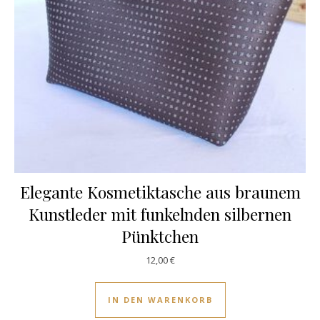
Elegante Kosmetiktasche aus braunem
Kunstleder mit funkelnden silbernen
Pünktchen
12,00
€
IN DEN WARENKORB