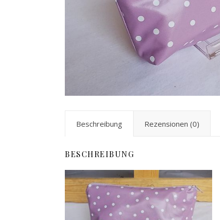
Beschreibung
Rezensionen (0)
BESCHREIBUNG