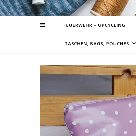
FEUERWEHR – UPCYCLING
TASCHEN, BAGS, POUCHES