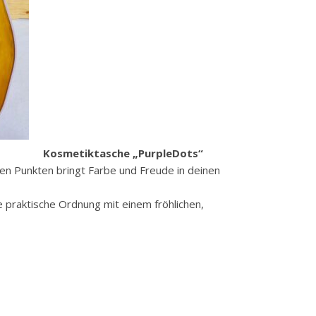
Kosmetiktasche „PurpleDots“
ten Punkten bringt Farbe und Freude in deinen
e praktische Ordnung mit einem fröhlichen,