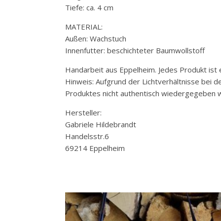
Tiefe: ca. 4 cm
MATERIAL:
Außen: Wachstuch
Innenfutter: beschichteter Baumwollstoff
Handarbeit aus Eppelheim. Jedes Produkt ist e
Hinweis: Aufgrund der Lichtverhältnisse bei 
Produktes nicht authentisch wiedergegeben w
Hersteller:
Gabriele Hildebrandt
Handelsstr.6
69214 Eppelheim