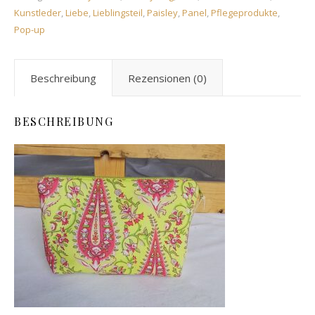
Kunstleder
,
Liebe
,
Lieblingsteil
,
Paisley
,
Panel
,
Pflegeprodukte
,
Pop-up
Beschreibung
Rezensionen (0)
BESCHREIBUNG