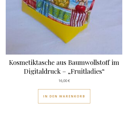
Kosmetiktasche aus Baumwollstoff im
Digitaldruck – „Fruitladies“
16,00
€
IN DEN WARENKORB