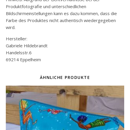
Produktfotografie und unterschiedlichen
Bildschirmeinstellungen kann es dazu kommen, dass die
Farbe des Produktes nicht authentisch wiedergegeben
wird.
Hersteller:
Gabriele Hildebrandt
Handelsstr.6
69214 Eppelheim
ÄHNLICHE PRODUKTE