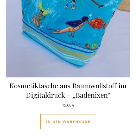
Kosmetiktasche aus Baumwollstoff im
Digitaldruck – „Badenixen“
15,00
€
IN DEN WARENKORB