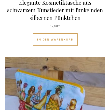
Elegante Kosmetiktasche aus
schwarzem Kunstleder mit funkelnden
silbernen Pünktchen
12,00
€
IN DEN WARENKORB