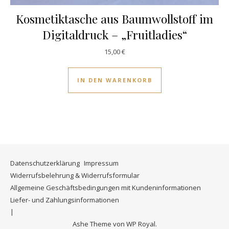
Kosmetiktasche aus Baumwollstoff im
Digitaldruck – „Fruitladies“
15,00
€
IN DEN WARENKORB
Datenschutzerklärung
Impressum
Widerrufsbelehrung & Widerrufsformular
Allgemeine Geschäftsbedingungen mit Kundeninformationen
Liefer- und Zahlungsinformationen
Ashe Theme von
WP Royal
.