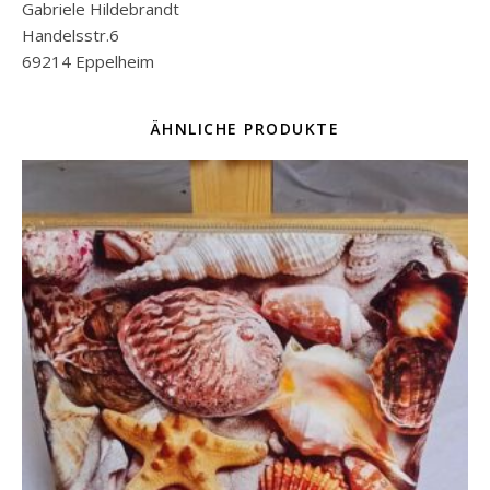
Gabriele Hildebrandt
Handelsstr.6
69214 Eppelheim
ÄHNLICHE PRODUKTE