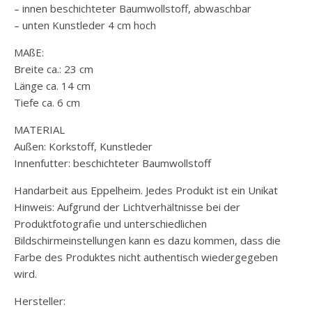
– innen beschichteter Baumwollstoff, abwaschbar
– unten Kunstleder 4 cm hoch
MAßE:
Breite ca.: 23 cm
Länge ca. 14 cm
Tiefe ca. 6 cm
MATERIAL
Außen: Korkstoff, Kunstleder
Innenfutter: beschichteter Baumwollstoff
Handarbeit aus Eppelheim. Jedes Produkt ist ein Unikat
Hinweis: Aufgrund der Lichtverhältnisse bei der
Produktfotografie und unterschiedlichen
Bildschirmeinstellungen kann es dazu kommen, dass die
Farbe des Produktes nicht authentisch wiedergegeben
wird.
Hersteller: