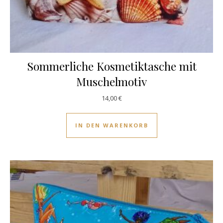
Sommerliche Kosmetiktasche mit
Muschelmotiv
14,00
€
IN DEN WARENKORB