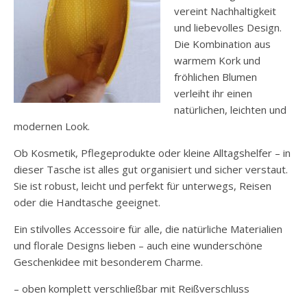
vereint Nachhaltigkeit
und liebevolles Design.
Die Kombination aus
warmem Kork und
fröhlichen Blumen
verleiht ihr einen
natürlichen, leichten und
modernen Look.
Ob Kosmetik, Pflegeprodukte oder kleine Alltagshelfer – in
dieser Tasche ist alles gut organisiert und sicher verstaut.
Sie ist robust, leicht und perfekt für unterwegs, Reisen
oder die Handtasche geeignet.
Ein stilvolles Accessoire für alle, die natürliche Materialien
und florale Designs lieben – auch eine wunderschöne
Geschenkidee mit besonderem Charme.
– oben komplett verschließbar mit Reißverschluss