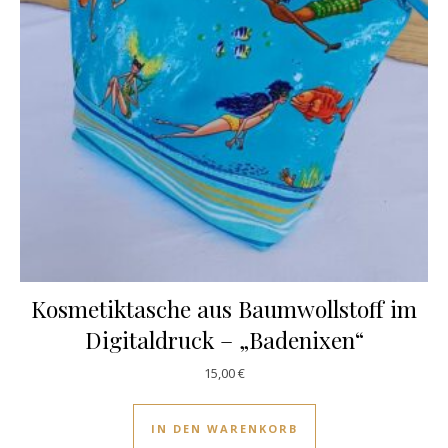
Kosmetiktasche aus Baumwollstoff im
Digitaldruck – „Badenixen“
15,00
€
IN DEN WARENKORB