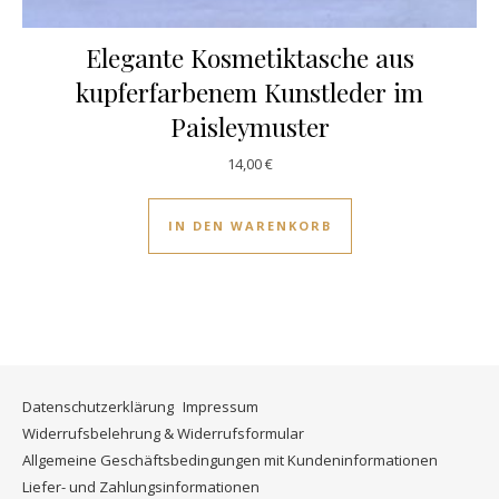
Elegante Kosmetiktasche aus
kupferfarbenem Kunstleder im
Paisleymuster
14,00
€
IN DEN WARENKORB
Datenschutzerklärung
Impressum
Widerrufsbelehrung & Widerrufsformular
Allgemeine Geschäftsbedingungen mit Kundeninformationen
Liefer- und Zahlungsinformationen