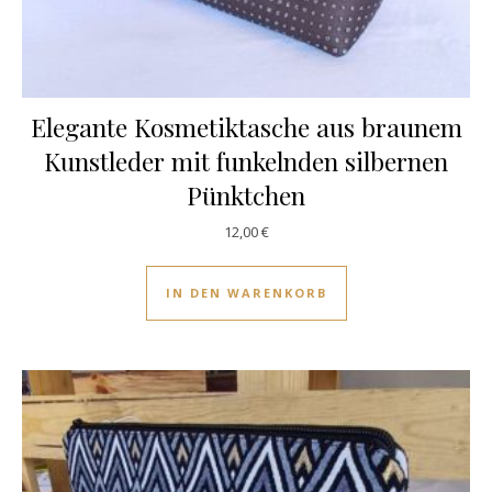
Elegante Kosmetiktasche aus braunem
Kunstleder mit funkelnden silbernen
Pünktchen
12,00
€
IN DEN WARENKORB