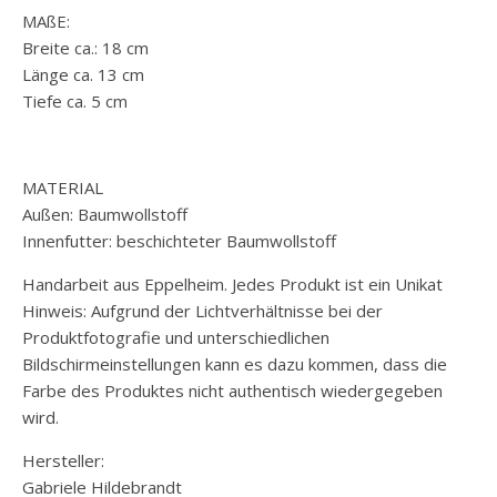
MAßE:
Breite ca.: 18 cm
Länge ca. 13 cm
Tiefe ca. 5 cm
MATERIAL
Außen: Baumwollstoff
Innenfutter: beschichteter Baumwollstoff
Handarbeit aus Eppelheim. Jedes Produkt ist ein Unikat
Hinweis: Aufgrund der Lichtverhältnisse bei der
Produktfotografie und unterschiedlichen
Bildschirmeinstellungen kann es dazu kommen, dass die
Farbe des Produktes nicht authentisch wiedergegeben
wird.
Hersteller:
Gabriele Hildebrandt