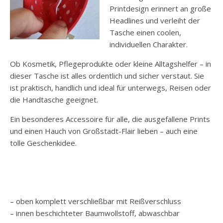
Printdesign erinnert an große
Headlines und verleiht der
Tasche einen coolen,
individuellen Charakter.
Ob Kosmetik, Pflegeprodukte oder kleine Alltagshelfer – in
dieser Tasche ist alles ordentlich und sicher verstaut. Sie
ist praktisch, handlich und ideal für unterwegs, Reisen oder
die Handtasche geeignet.
Ein besonderes Accessoire für alle, die ausgefallene Prints
und einen Hauch von Großstadt-Flair lieben – auch eine
tolle Geschenkidee.
– oben komplett verschließbar mit Reißverschluss
– innen beschichteter Baumwollstoff, abwaschbar