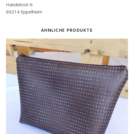
Handelsstr.6
69214 Eppelheim
ÄHNLICHE PRODUKTE