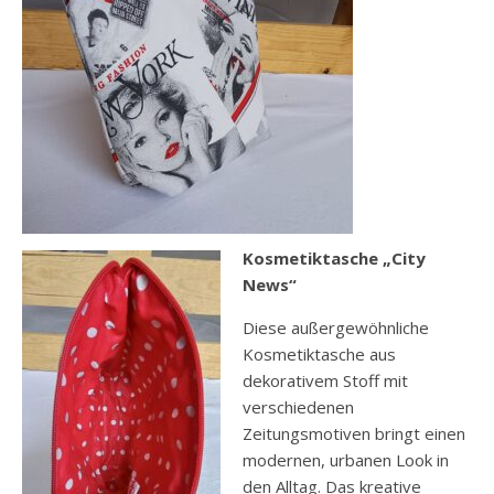
Kosmetiktasche „City
News“
Diese außergewöhnliche
Kosmetiktasche aus
dekorativem Stoff mit
verschiedenen
Zeitungsmotiven bringt einen
modernen, urbanen Look in
den Alltag. Das kreative