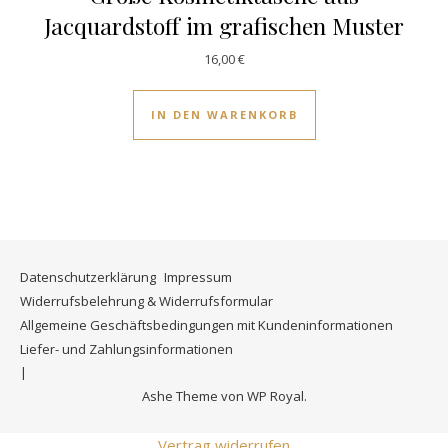
Jacquardstoff im grafischen Muster
16,00
€
IN DEN WARENKORB
Datenschutzerklärung
Impressum
Widerrufsbelehrung & Widerrufsformular
Allgemeine Geschäftsbedingungen mit Kundeninformationen
Liefer- und Zahlungsinformationen
Ashe Theme von
WP Royal
.
Vertrag widerrufen