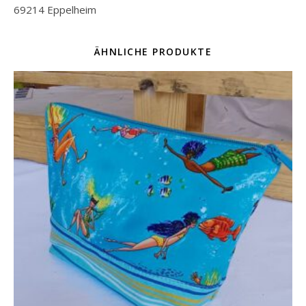
69214 Eppelheim
ÄHNLICHE PRODUKTE