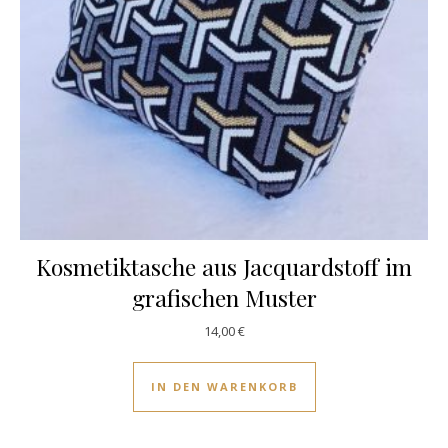
Kosmetiktasche aus Jacquardstoff im
grafischen Muster
14,00
€
IN DEN WARENKORB