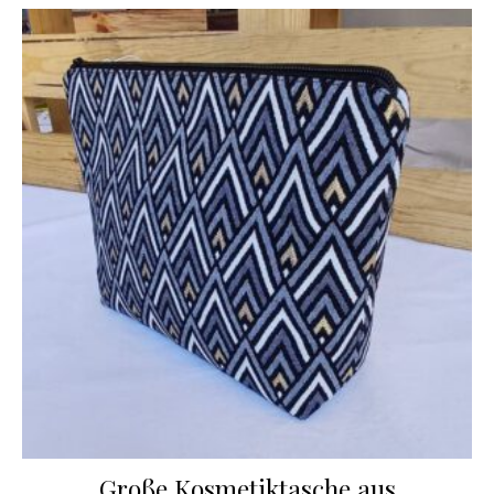
Große Kosmetiktasche aus