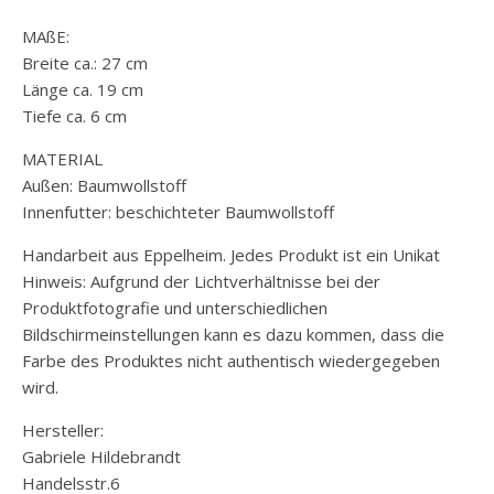
MAßE:
Breite ca.: 27 cm
Länge ca. 19 cm
Tiefe ca. 6 cm
MATERIAL
Außen: Baumwollstoff
Innenfutter: beschichteter Baumwollstoff
Handarbeit aus Eppelheim. Jedes Produkt ist ein Unikat
Hinweis: Aufgrund der Lichtverhältnisse bei der
Produktfotografie und unterschiedlichen
Bildschirmeinstellungen kann es dazu kommen, dass die
Farbe des Produktes nicht authentisch wiedergegeben
wird.
Hersteller:
Gabriele Hildebrandt
Handelsstr.6