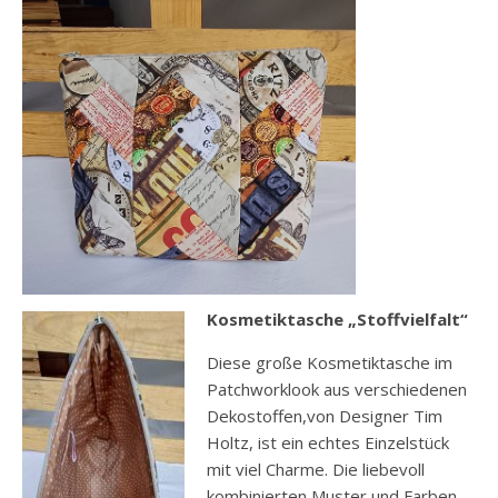
Kosmetiktasche „Stoffvielfalt“
Diese große Kosmetiktasche im
Patchworklook aus verschiedenen
Dekostoffen,von Designer Tim
Holtz, ist ein echtes Einzelstück
mit viel Charme. Die liebevoll
kombinierten Muster und Farben