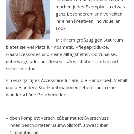
machen jedes Exemplar zu etwas
ganz Besonderem und verleihen
ihr einen kreativen, individuellen
Look.
Mit ihrem großzügigen Stauraum
bietet sie viel Platz für Kosmetik, Pflegeprodukte,
Haaraccessoires und kleine Alltagshelfer. Ob zuhause,
unterwegs oder auf Reisen – alles ist übersichtlich und
sicher verstaut.
Ein einzigartiges Accessoire für alle, die Handarbeit, Vielfalt
und besondere Stoffkombinationen lieben – auch eine
wunderschöne Geschenkidee.
– oben komplett verschließbar mit Reißverschluss
– innen beschichteter Baumwollstoff, abwaschbar
– 1 Innentasche