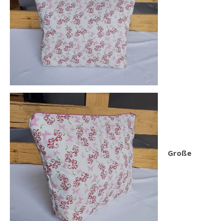
Große