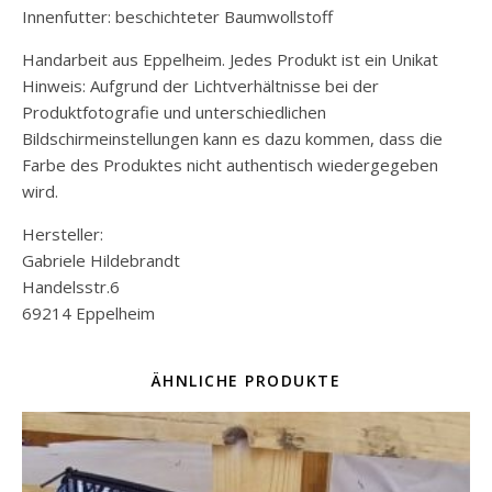
Innenfutter: beschichteter Baumwollstoff
Handarbeit aus Eppelheim. Jedes Produkt ist ein Unikat
Hinweis: Aufgrund der Lichtverhältnisse bei der
Produktfotografie und unterschiedlichen
Bildschirmeinstellungen kann es dazu kommen, dass die
Farbe des Produktes nicht authentisch wiedergegeben
wird.
Hersteller:
Gabriele Hildebrandt
Handelsstr.6
69214 Eppelheim
ÄHNLICHE PRODUKTE