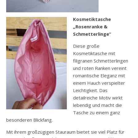
Kosmetiktasche
„Rosenranke &
Schmetterlinge“
Diese große
Kosmetiktasche mit
filigranen Schmetterlingen
und roten Ranken vereint
romantische Eleganz mit
einem Hauch verspielter
Leichtigkeit. Das
detailreiche Motiv wirkt
lebendig und macht die
Tasche zu einem ganz
besonderen Blickfang.
Mit ihrem großzügigen Stauraum bietet sie viel Platz für