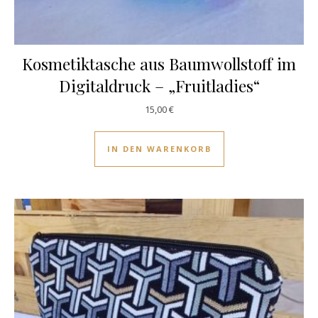
Kosmetiktasche aus Baumwollstoff im
Digitaldruck – „Fruitladies“
15,00
€
IN DEN WARENKORB