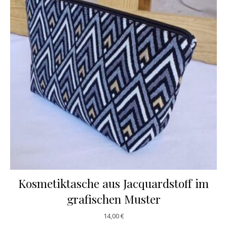
Kosmetiktasche aus Jacquardstoff im
grafischen Muster
14,00
€