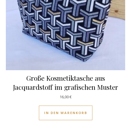
Große Kosmetiktasche aus
Jacquardstoff im grafischen Muster
16,00
€
IN DEN WARENKORB