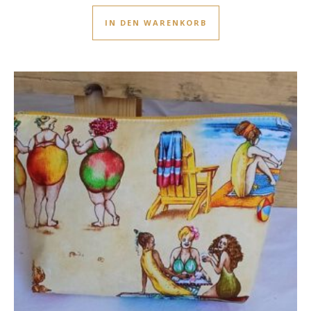
IN DEN WARENKORB