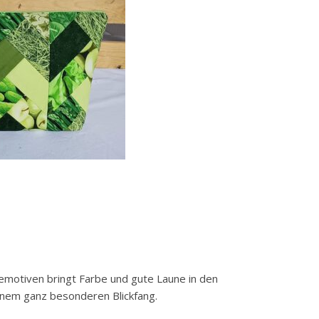
motiven bringt Farbe und gute Laune in den
 einem ganz besonderen Blickfang.