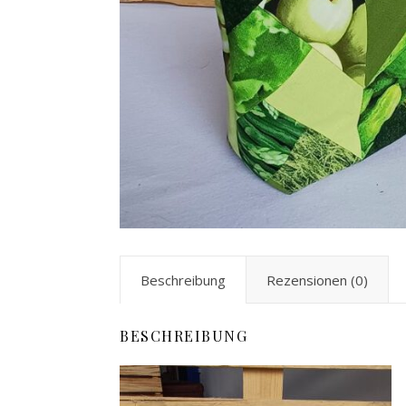
Beschreibung
Rezensionen (0)
BESCHREIBUNG