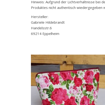
Hinweis: Aufgrund der Lichtverhältnisse bei 
Produktes nicht authentisch wiedergegeben w
Hersteller:
Gabriele Hildebrandt
Handelsstr.6
69214 Eppelheim