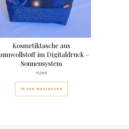
Kosmetiktasche aus
umwollstoff im Digitaldruck –
Sonnensystem
15,00
€
IN DEN WARENKORB