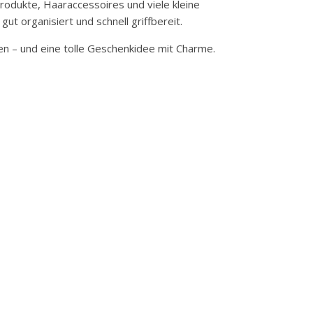
rodukte, Haaraccessoires und viele kleine
ut organisiert und schnell griffbereit.
eben – und eine tolle Geschenkidee mit Charme.