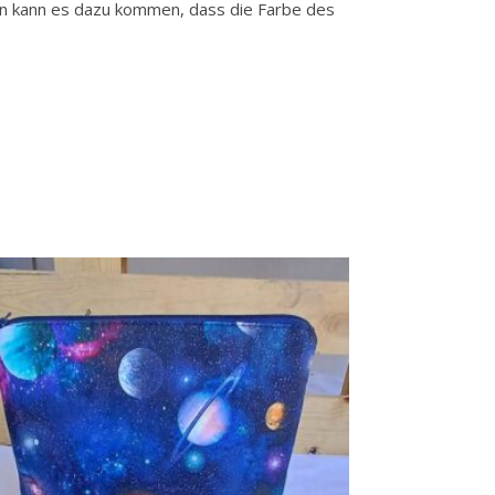
gen kann es dazu kommen, dass die Farbe des