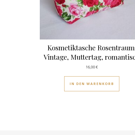
Kosmetiktasche Rosentraum
Vintage, Muttertag, romantis
16,00
€
IN DEN WARENKORB