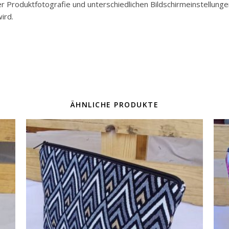
der Produktfotografie und unterschiedlichen Bildschirmeinstellun
ird.
ÄHNLICHE PRODUKTE