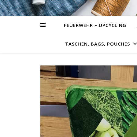
FEUERWEHR – UPCYCLING
TASCHEN, BAGS, POUCHES