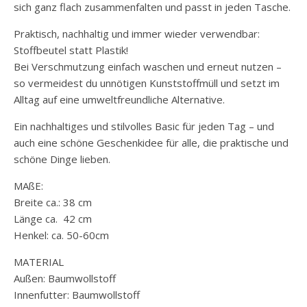
sich ganz flach zusammenfalten und passt in jeden Tasche.
Praktisch, nachhaltig und immer wieder verwendbar:
Stoffbeutel statt Plastik!
Bei Verschmutzung einfach waschen und erneut nutzen –
so vermeidest du unnötigen Kunststoffmüll und setzt im
Alltag auf eine umweltfreundliche Alternative.
Ein nachhaltiges und stilvolles Basic für jeden Tag – und
auch eine schöne Geschenkidee für alle, die praktische und
schöne Dinge lieben.
MAßE:
Breite ca.: 38 cm
Länge ca. 42 cm
Henkel: ca. 50-60cm
MATERIAL
Außen: Baumwollstoff
Innenfutter: Baumwollstoff