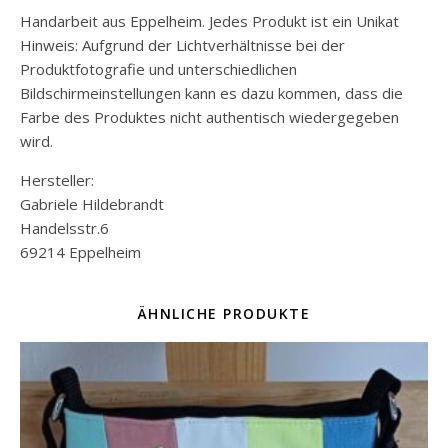
Handarbeit aus Eppelheim. Jedes Produkt ist ein Unikat
Hinweis: Aufgrund der Lichtverhältnisse bei der
Produktfotografie und unterschiedlichen
Bildschirmeinstellungen kann es dazu kommen, dass die
Farbe des Produktes nicht authentisch wiedergegeben
wird.
Hersteller:
Gabriele Hildebrandt
Handelsstr.6
69214 Eppelheim
ÄHNLICHE PRODUKTE