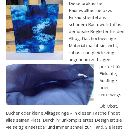
Diese praktische
Baumwolltasche bzw.
Einkaufsbeutel aus
schönem Baumwollstoff ist
der ideale Begleiter für den
Alltag. Das hochwertige
Material macht sie leicht,
robust und gleichzeitig
angenehm zu tragen –
perfekt für
Einkäufe,
Ausflüge
oder
unterwegs.
Ob Obst,
Bücher oder kleine Alltagsdinge – in dieser Tasche findet
alles seinen Platz. Durch ihr unkompliziertes Design ist sie
vielseitig einsetzbar und immer schnell zur Hand. Sie lässt