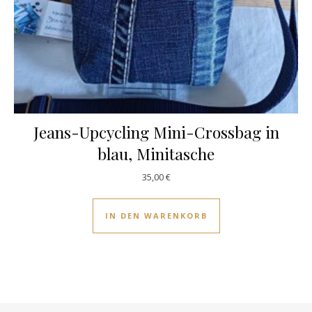
Jeans-Upcycling Mini-Crossbag in
blau, Minitasche
35,00
€
IN DEN WARENKORB