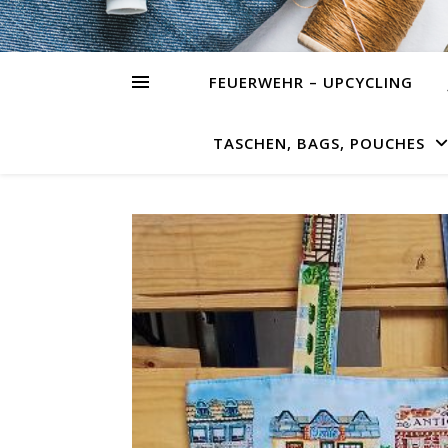
FEUERWEHR – UPCYCLING
TASCHEN, BAGS, POUCHES