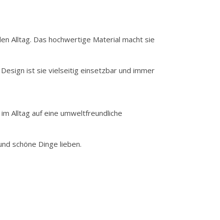
en Alltag. Das hochwertige Material macht sie
 Design ist sie vielseitig einsetzbar und immer
m Alltag auf eine umweltfreundliche
 und schöne Dinge lieben.