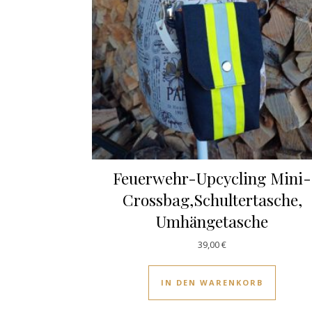
Feuerwehr-Upcycling Mini-
Crossbag,Schultertasche,
Umhängetasche
39,00
€
IN DEN WARENKORB