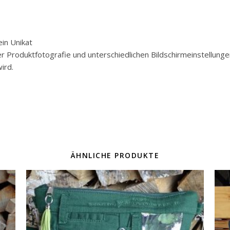
in Unikat
der Produktfotografie und unterschiedlichen Bildschirmeinstellun
ird.
ÄHNLICHE PRODUKTE