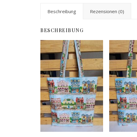
Beschreibung
Rezensionen (0)
BESCHREIBUNG