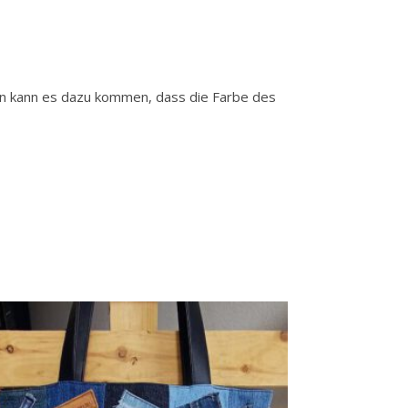
gen kann es dazu kommen, dass die Farbe des