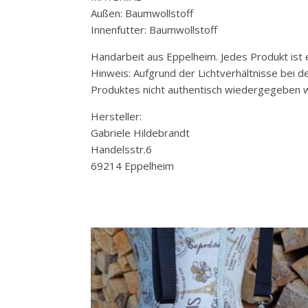
Außen: Baumwollstoff
Innenfutter: Baumwollstoff
Handarbeit aus Eppelheim. Jedes Produkt ist e
Hinweis: Aufgrund der Lichtverhältnisse bei 
Produktes nicht authentisch wiedergegeben w
Hersteller:
Gabriele Hildebrandt
Handelsstr.6
69214 Eppelheim