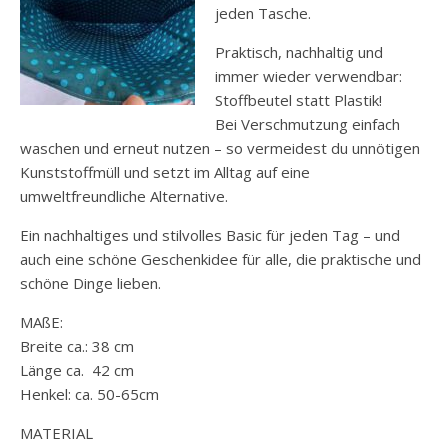
jeden Tasche.
Praktisch, nachhaltig und
immer wieder verwendbar:
Stoffbeutel statt Plastik!
Bei Verschmutzung einfach
waschen und erneut nutzen – so vermeidest du unnötigen
Kunststoffmüll und setzt im Alltag auf eine
umweltfreundliche Alternative.
Ein nachhaltiges und stilvolles Basic für jeden Tag – und
auch eine schöne Geschenkidee für alle, die praktische und
schöne Dinge lieben.
MAßE:
Breite ca.: 38 cm
Länge ca. 42 cm
Henkel: ca. 50-65cm
MATERIAL