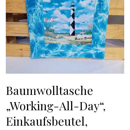
Baumwolltasche
„Working-All-Day“,
Einkaufsbeutel,