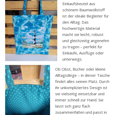
Einkaufsbeutel aus
schönem Baumwollstoff
ist der ideale Begleiter für
den Alltag. Das
hochwertige Material
macht sie leicht, robust
und gleichzeitig angenehm
zu tragen – perfekt für
Einkäufe, Ausflüge oder
unterwegs.
Ob Obst, Bücher oder kleine
Alltagsdinge – in dieser Tasche
findet alles seinen Platz. Durch
ihr unkompliziertes Design ist
sie vielseitig einsetzbar und
immer schnell zur Hand. Sie
lässt sich ganz flach
zusammenfalten und passt in