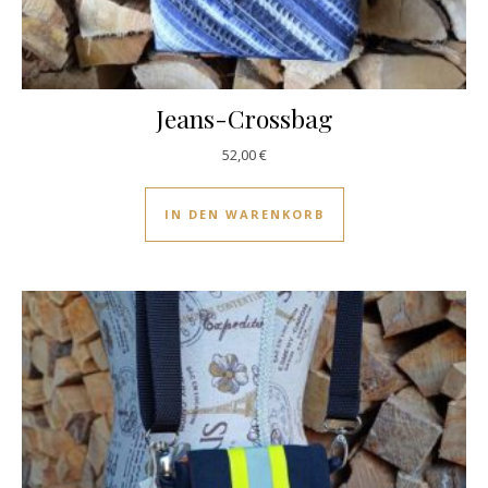
Jeans-Crossbag
52,00
€
IN DEN WARENKORB