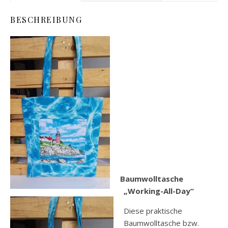
BESCHREIBUNG
Baumwolltasche
„Working-All-Day“
Diese praktische
Baumwolltasche bzw.