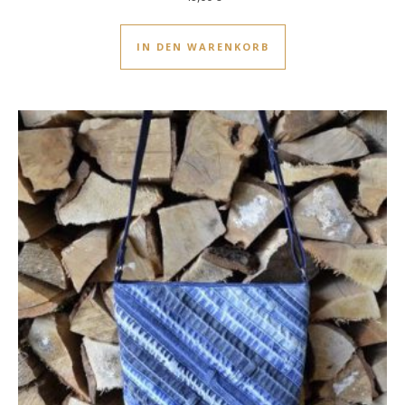
IN DEN WARENKORB