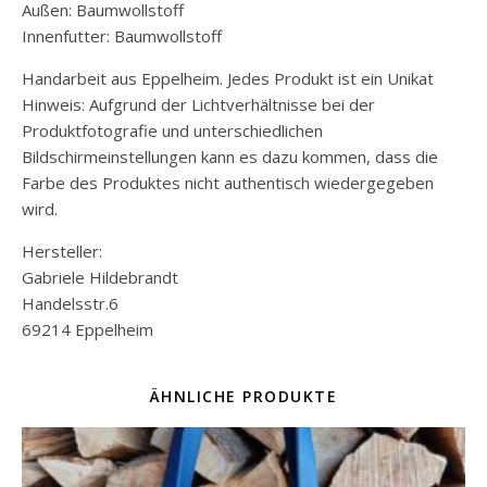
Außen: Baumwollstoff
Innenfutter: Baumwollstoff
Handarbeit aus Eppelheim. Jedes Produkt ist ein Unikat
Hinweis: Aufgrund der Lichtverhältnisse bei der
Produktfotografie und unterschiedlichen
Bildschirmeinstellungen kann es dazu kommen, dass die
Farbe des Produktes nicht authentisch wiedergegeben
wird.
Hersteller:
Gabriele Hildebrandt
Handelsstr.6
69214 Eppelheim
ÄHNLICHE PRODUKTE