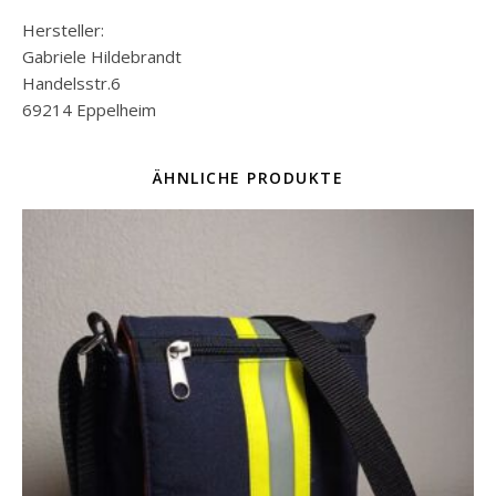
Hersteller:
Gabriele Hildebrandt
Handelsstr.6
69214 Eppelheim
ÄHNLICHE PRODUKTE