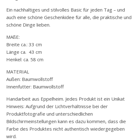
Ein nachhaltiges und stilvolles Basic für jeden Tag – und
auch eine schöne Geschenkidee für alle, die praktische und
schöne Dinge lieben.
MAßE:
Breite ca.: 33 cm
Länge ca. 43 cm
Henkel: ca. 58 cm
MATERIAL
Außen: Baumwollstoff
Innenfutter: Baumwollstoff
Handarbeit aus Eppelheim. Jedes Produkt ist ein Unikat
Hinweis: Aufgrund der Lichtverhältnisse bei der
Produktfotografie und unterschiedlichen
Bildschirmeinstellungen kann es dazu kommen, dass die
Farbe des Produktes nicht authentisch wiedergegeben
wird.