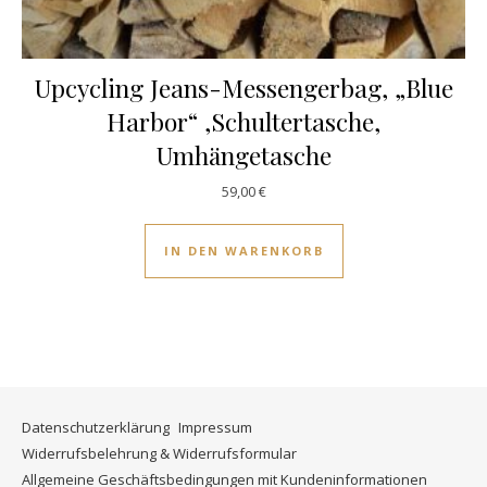
Upcycling Jeans-Messengerbag, „Blue
Harbor“ ,Schultertasche,
Umhängetasche
59,00
€
IN DEN WARENKORB
Datenschutzerklärung
Impressum
Widerrufsbelehrung & Widerrufsformular
Allgemeine Geschäftsbedingungen mit Kundeninformationen