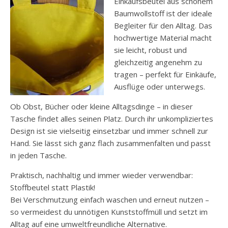
Einkaufsbeutel aus schönem
Baumwollstoff ist der ideale
Begleiter für den Alltag. Das
hochwertige Material macht
sie leicht, robust und
gleichzeitig angenehm zu
tragen – perfekt für Einkäufe,
Ausflüge oder unterwegs.
Ob Obst, Bücher oder kleine Alltagsdinge – in dieser
Tasche findet alles seinen Platz. Durch ihr unkompliziertes
Design ist sie vielseitig einsetzbar und immer schnell zur
Hand. Sie lässt sich ganz flach zusammenfalten und passt
in jeden Tasche.
Praktisch, nachhaltig und immer wieder verwendbar:
Stoffbeutel statt Plastik!
Bei Verschmutzung einfach waschen und erneut nutzen –
so vermeidest du unnötigen Kunststoffmüll und setzt im
Alltag auf eine umweltfreundliche Alternative.