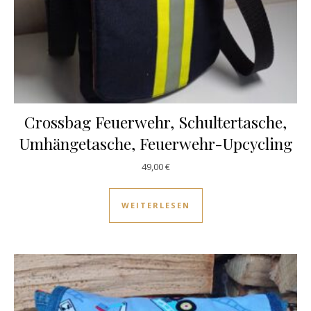
Crossbag Feuerwehr, Schultertasche,
Umhängetasche, Feuerwehr-Upcycling
49,00
€
WEITERLESEN