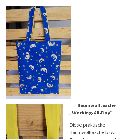
Baumwolltasche
„Working-All-Day“
Diese praktische
Baumwolltasche bzw.