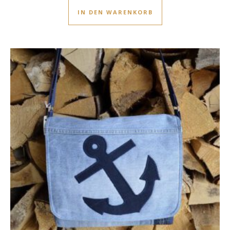
IN DEN WARENKORB