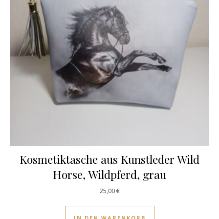
Kosmetiktasche aus Kunstleder Wild
Horse, Wildpferd, grau
25,00
€
IN DEN WARENKORB