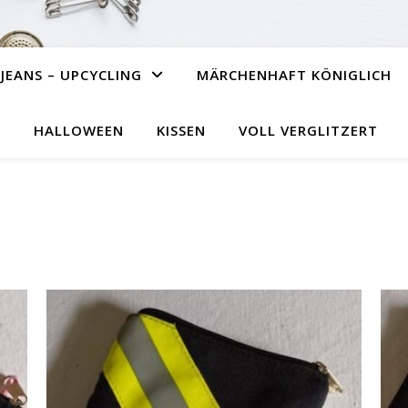
JEANS – UPCYCLING
MÄRCHENHAFT KÖNIGLICH
HALLOWEEN
KISSEN
VOLL VERGLITZERT