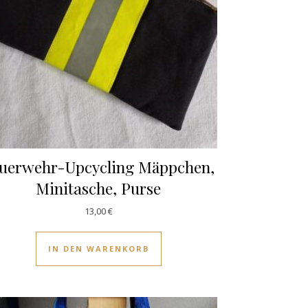
uerwehr-Upcycling Mäppchen,
Minitasche, Purse
13,00
€
IN DEN WARENKORB