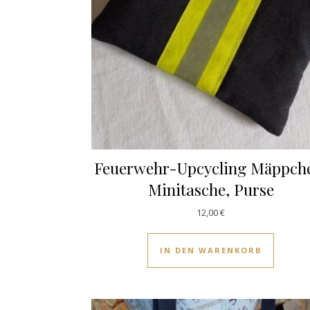
Feuerwehr-Upcycling Mäppch
Minitasche, Purse
12,00
€
IN DEN WARENKORB