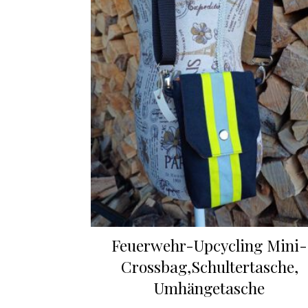
Feuerwehr-Upcycling Mini-
Crossbag,Schultertasche,
Umhängetasche