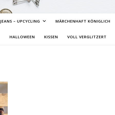
JEANS – UPCYCLING
MÄRCHENHAFT KÖNIGLICH
HALLOWEEN
KISSEN
VOLL VERGLITZERT