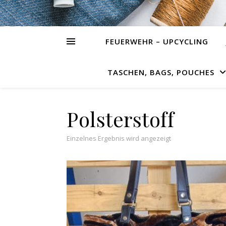
FEUERWEHR – UPCYCLING
TASCHEN, BAGS, POUCHES
Polsterstoff
Einzelnes Ergebnis wird angezeigt