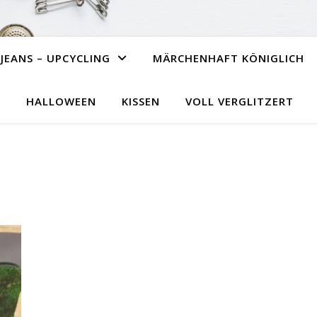
JEANS – UPCYCLING
MÄRCHENHAFT KÖNIGLICH
HALLOWEEN
KISSEN
VOLL VERGLITZERT