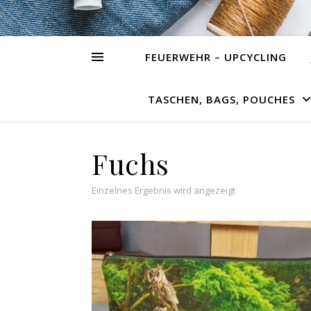
FEUERWEHR – UPCYCLING
TASCHEN, BAGS, POUCHES
Fuchs
Einzelnes Ergebnis wird angezeigt