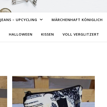
JEANS – UPCYCLING
MÄRCHENHAFT KÖNIGLICH
HALLOWEEN
KISSEN
VOLL VERGLITZERT