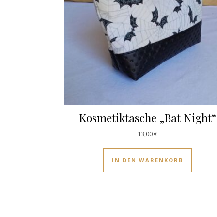
Kosmetiktasche „Bat Night“
13,00
€
IN DEN WARENKORB