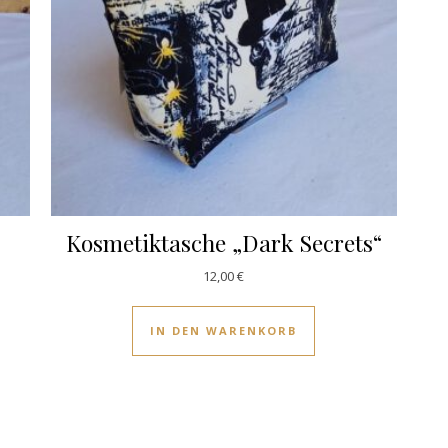
Kosmetiktasche „Dark Secrets“
12,00
€
IN DEN WARENKORB