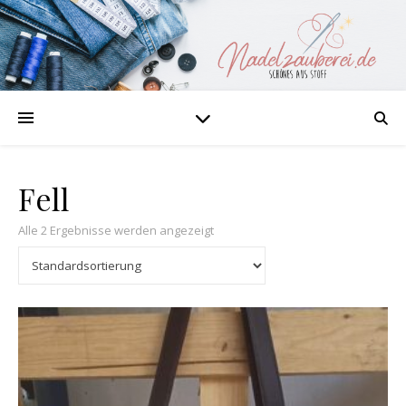
Fell
Alle 2 Ergebnisse werden angezeigt