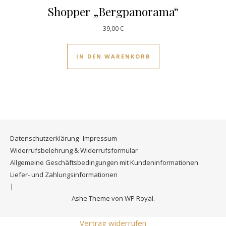
Shopper „Bergpanorama“
39,00
€
IN DEN WARENKORB
Datenschutzerklärung
Impressum
Widerrufsbelehrung & Widerrufsformular
Allgemeine Geschäftsbedingungen mit Kundeninformationen
Liefer- und Zahlungsinformationen
Ashe Theme von
WP Royal
.
Vertrag widerrufen