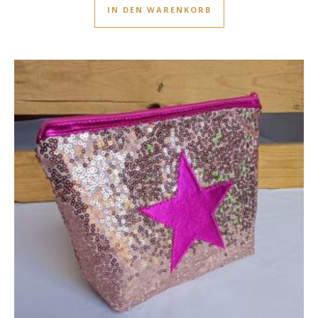
IN DEN WARENKORB