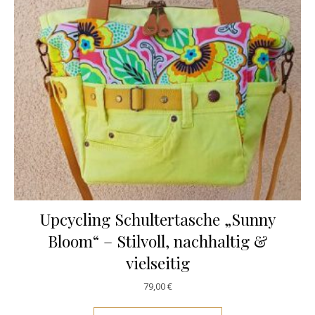
Upcycling Schultertasche „Sunny
Bloom“ – Stilvoll, nachhaltig &
vielseitig
79,00
€