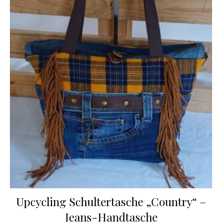
Upcycling Schultertasche „Country“ –
Jeans-Handtasche