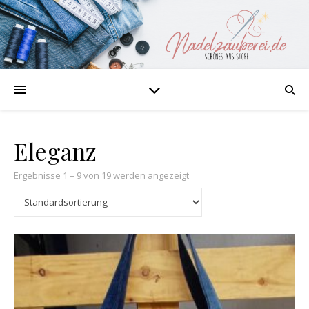
Eleganz
Ergebnisse 1 – 9 von 19 werden angezeigt