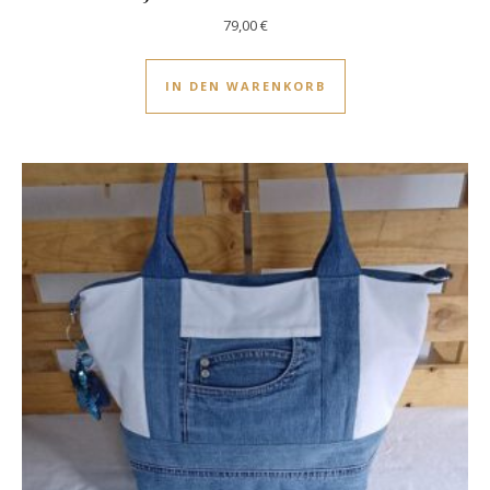
79,00
€
IN DEN WARENKORB