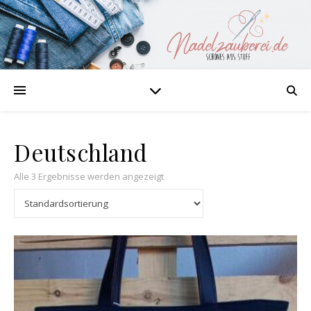
Deutschland
Alle 3 Ergebnisse werden angezeigt