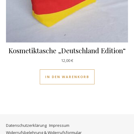
Kosmetiktasche „Deutschland Edition“
12,00
€
IN DEN WARENKORB
Datenschutzerklärung
Impressum
Widerrufsbelehrung & Widerrufsformular