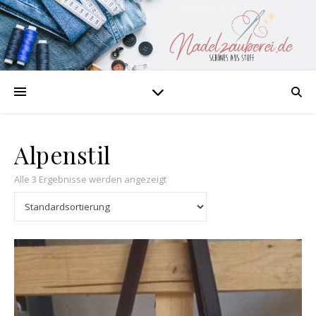
Alpenstil
Alle 3 Ergebnisse werden angezeigt