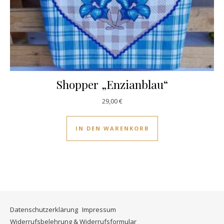
Shopper „Enzianblau“
29,00
€
IN DEN WARENKORB
Datenschutzerklärung
Impressum
Widerrufsbelehrung & Widerrufsformular