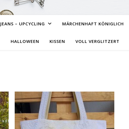
JEANS – UPCYCLING
MÄRCHENHAFT KÖNIGLICH
HALLOWEEN
KISSEN
VOLL VERGLITZERT