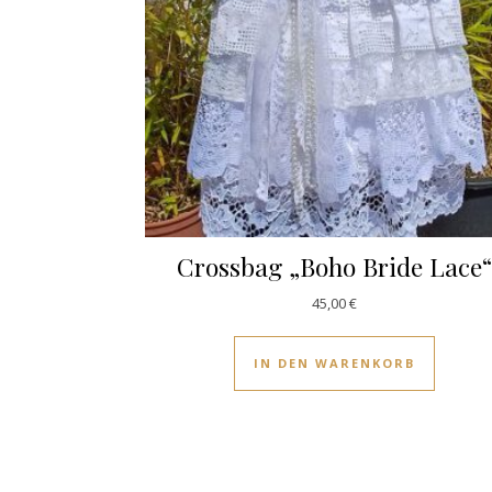
Crossbag „Boho Bride Lace
45,00
€
IN DEN WARENKORB