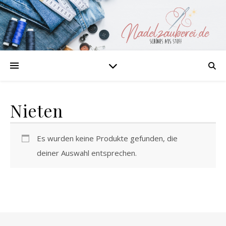
Nieten
Es wurden keine Produkte gefunden, die
deiner Auswahl entsprechen.