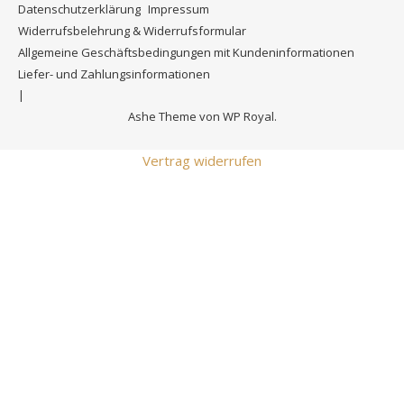
Datenschutzerklärung
Impressum
Widerrufsbelehrung & Widerrufsformular
Allgemeine Geschäftsbedingungen mit Kundeninformationen
Liefer- und Zahlungsinformationen
Ashe Theme von
WP Royal
.
Vertrag widerrufen