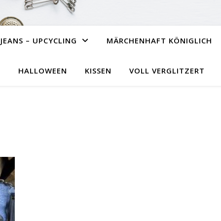
JEANS – UPCYCLING
MÄRCHENHAFT KÖNIGLICH
HALLOWEEN
KISSEN
VOLL VERGLITZERT